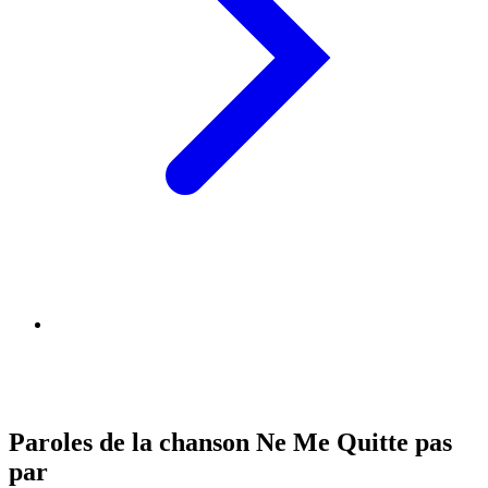
Paroles de la chanson Ne Me Quitte pas
par