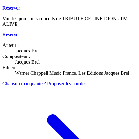
Réserver
Voir les prochains concerts de TRIBUTE CELINE DION - I'M
ALIVE
Réserver
Auteur :
Jacques Brel
Compositeur :
Jacques Brel
Éditeur :
Warner Chappell Music France, Les Editions Jacques Brel
Chanson manquante ? Proposer les paroles