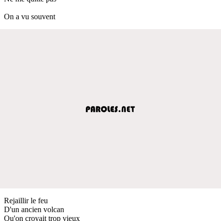
On a vu souvent
Rejaillir le feu
D'un ancien volcan
Qu'on croyait trop vieux