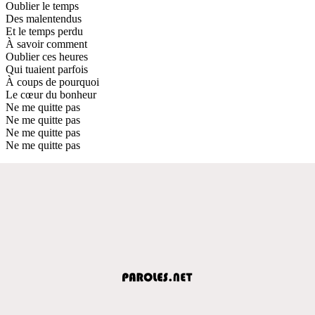
Oublier le temps
Des malentendus
Et le temps perdu
À savoir comment
Oublier ces heures
Qui tuaient parfois
À coups de pourquoi
Le cœur du bonheur
Ne me quitte pas
Ne me quitte pas
Ne me quitte pas
Ne me quitte pas