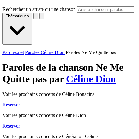
Rechercher un artiste ou une chanson
Thématiques
Paroles.net
Paroles Céline Dion
Paroles Ne Me Quitte pas
Paroles de la chanson Ne Me
Quitte pas par
Céline Dion
Voir les prochains concerts de Céline Bonacina
Réserver
Voir les prochains concerts de Céline Dion
Réserver
Voir les prochains concerts de Génération Céline