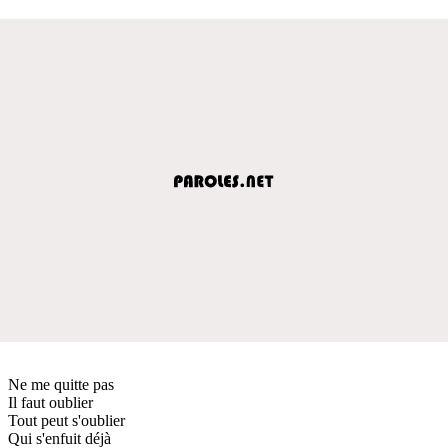
Ne me quitte pas
Il faut oublier
Tout peut s'oublier
Qui s'enfuit déjà