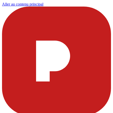
Aller au contenu principal