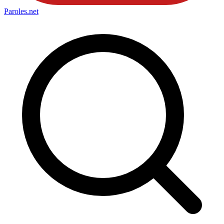
Paroles
.net