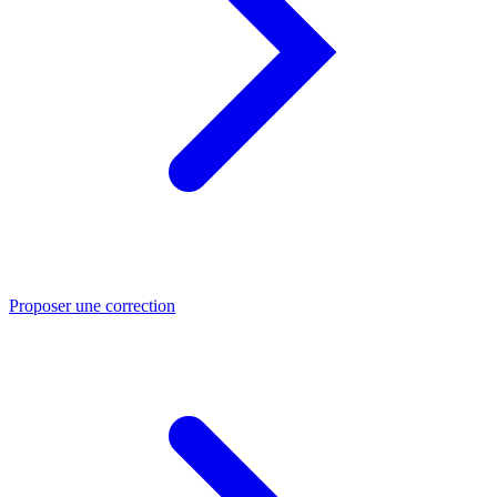
Proposer une correction