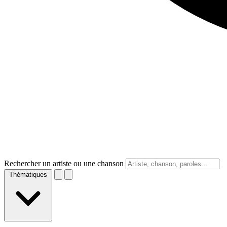
Rechercher un artiste ou une chanson
Thématiques