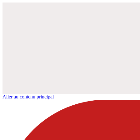
Aller au contenu principal