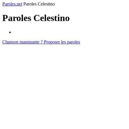
Paroles.net
Paroles Celestino
Paroles
Celestino
Chanson manquante ? Proposer les paroles