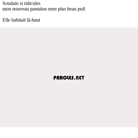
Soudain si ridicules
mon nouveau pantalon mon plus beau pull
Elle habitait là-haut