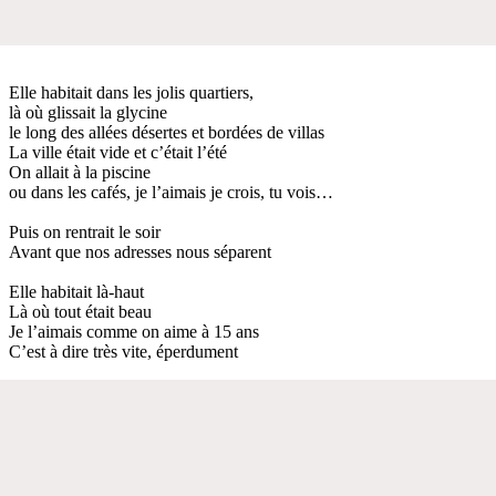
Elle habitait dans les jolis quartiers,
là où glissait la glycine
le long des allées désertes et bordées de villas
La ville était vide et c’était l’été
On allait à la piscine
ou dans les cafés, je l’aimais je crois, tu vois…
Puis on rentrait le soir
Avant que nos adresses nous séparent
Elle habitait là-haut
Là où tout était beau
Je l’aimais comme on aime à 15 ans
C’est à dire très vite, éperdument