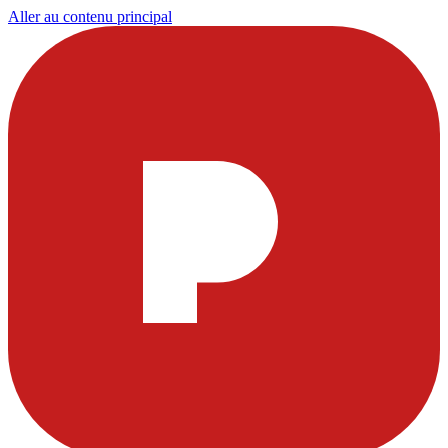
Aller au contenu principal