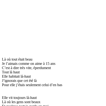
Là où tout était beau
Je l’aimais comme on aime à 15 ans
C’est à dire très vite, éperdument
Tout là haut
Elle habitait là-haut
J’ignorais que cet été là
Pour elle j’étais seulement celui d’en bas
Elle vit toujours là-haut
Là où les gens sont beaux