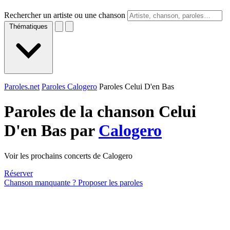
Rechercher un artiste ou une chanson
Thématiques
Paroles.net
Paroles Calogero
Paroles Celui D'en Bas
Paroles de la chanson Celui
D'en Bas par
Calogero
Voir les prochains concerts de Calogero
Réserver
Chanson manquante ? Proposer les paroles