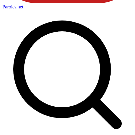
Paroles
.net