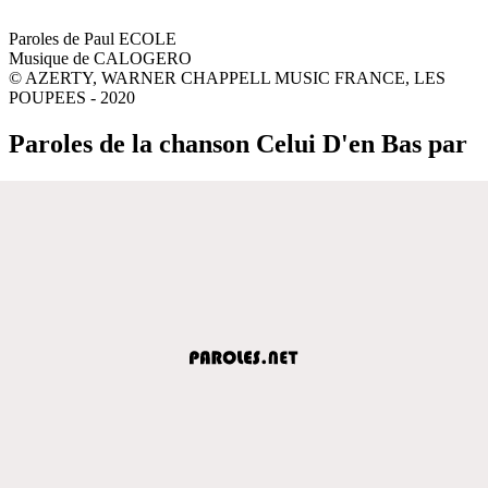
Paroles de Paul ECOLE
Musique de CALOGERO
© AZERTY, WARNER CHAPPELL MUSIC FRANCE, LES
POUPEES - 2020
Paroles de la chanson Celui D'en Bas par