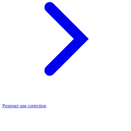
Proposer une correction