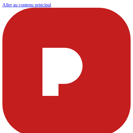
Aller au contenu principal