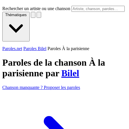
Rechercher un artiste ou une chanson
Thématiques
Paroles.net
Paroles Bilel
Paroles À la parisienne
Paroles de la chanson À la
parisienne par
Bilel
Chanson manquante ? Proposer les paroles