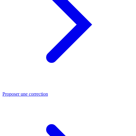
Proposer une correction