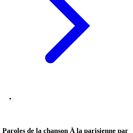
Paroles de la chanson À la parisienne par