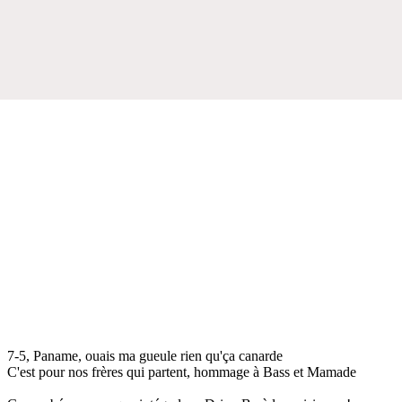
7-5, Paname, ouais ma gueule rien qu'ça canarde
C'est pour nos frères qui partent, hommage à Bass et Mamade