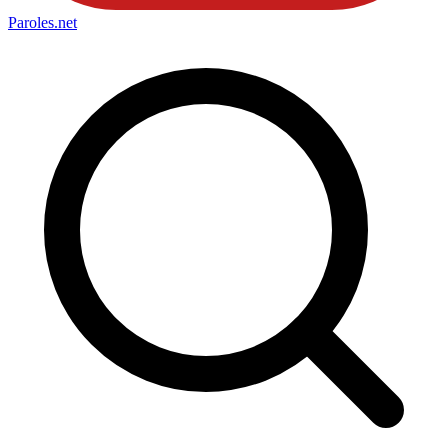
Paroles
.net