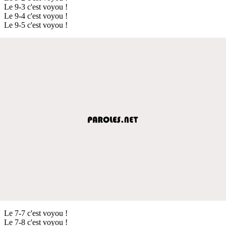
Le 9-3 c'est voyou !
Le 9-4 c'est voyou !
Le 9-5 c'est voyou !
Le 7-7 c'est voyou !
Le 7-8 c'est voyou !