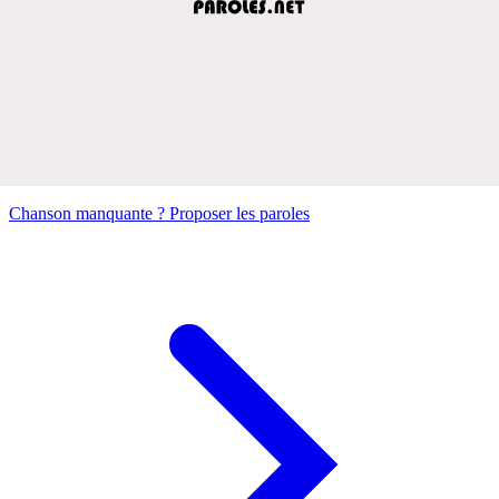
Chanson manquante ? Proposer les paroles