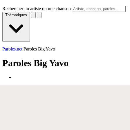
Rechercher un artiste ou une chanson
Thématiques
Paroles.net
Paroles Big Yavo
Paroles
Big Yavo