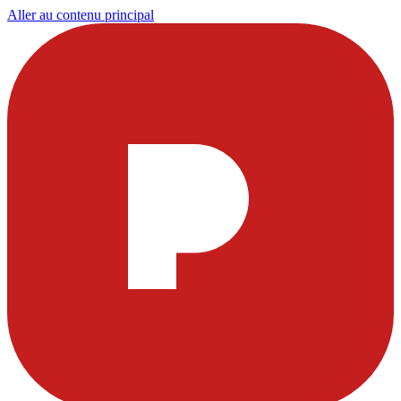
Aller au contenu principal