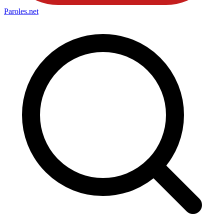
Paroles
.net