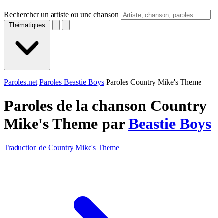
Rechercher un artiste ou une chanson
Thématiques
Paroles.net
Paroles Beastie Boys
Paroles Country Mike's Theme
Paroles de la chanson Country
Mike's Theme par
Beastie Boys
Traduction de Country Mike's Theme