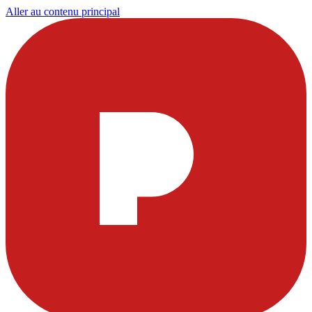
Aller au contenu principal