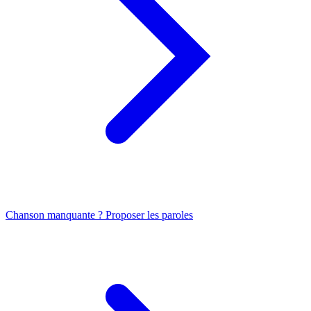
Chanson manquante ? Proposer les paroles