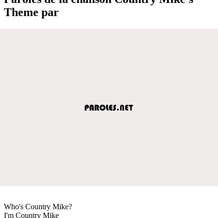
Theme par
Who's Country Mike?
I'm Country Mike