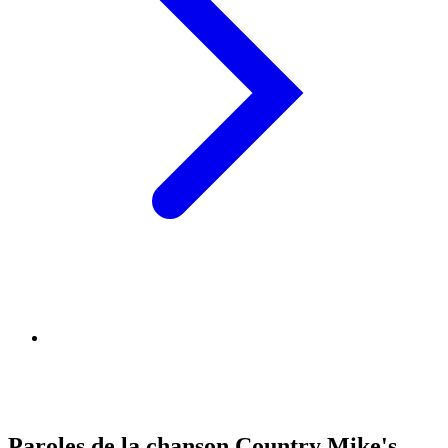
Paroles de la chanson Country Mike's