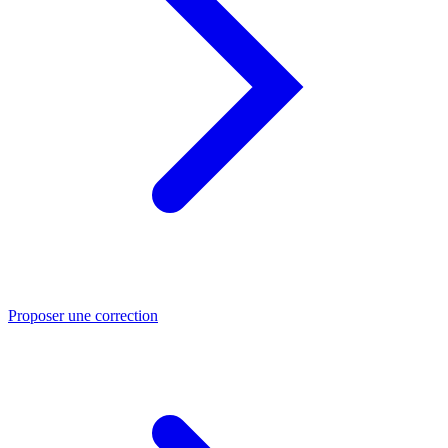
Proposer une correction