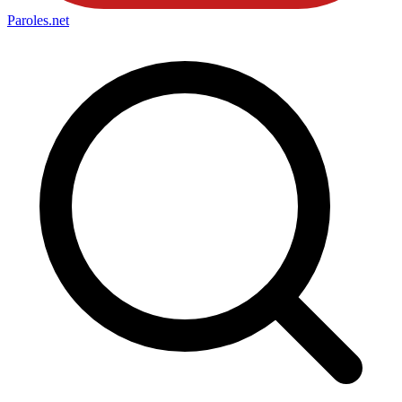
Paroles
.net