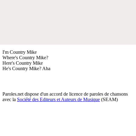
I'm Country Mike
Where's Country Mike?
Here's Country Mike
He's Country Mike? Aha
Paroles.net dispose d'un accord de licence de paroles de chansons
avec la
Société des Editeurs et Auteurs de Musique
(SEAM)