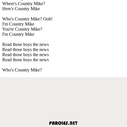
Where's Country Mike?
Here's Country Mike
Who's Country Mike? Ooh!
I'm Country Mike
You're Country Mike?
I'm Country Mike
Read those boys the news
Read those boys the news
Read those boys the news
Read those boys the news
Who's Country Mike?