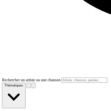
Rechercher un artiste ou une chanson
Thématiques