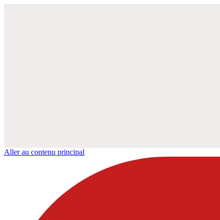
Aller au contenu principal