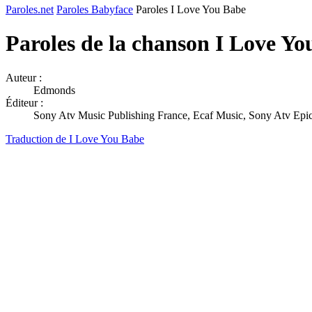
Paroles.net
Paroles Babyface
Paroles I Love You Babe
Paroles de la chanson I Love Y
Auteur :
Edmonds
Éditeur :
Sony Atv Music Publishing France, Ecaf Music, Sony Atv Epic
Traduction de I Love You Babe