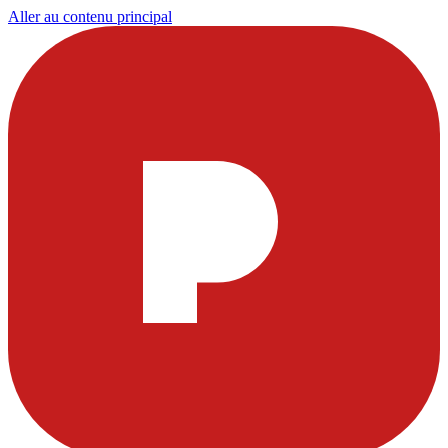
Aller au contenu principal