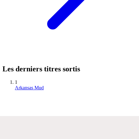
Les derniers titres sortis
1
Arkansas Mud