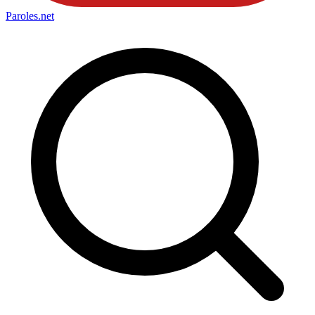
Paroles
.net