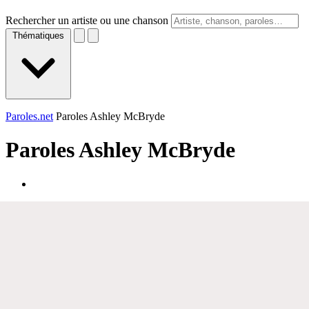
Rechercher un artiste ou une chanson
Thématiques
Paroles.net
Paroles Ashley McBryde
Paroles
Ashley McBryde