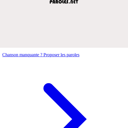
Chanson manquante ? Proposer les paroles