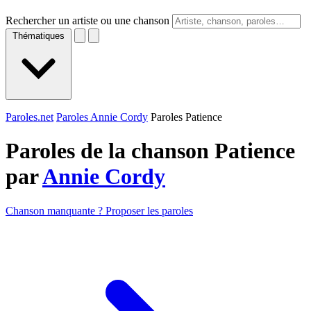
Rechercher un artiste ou une chanson
Thématiques
Paroles.net
Paroles Annie Cordy
Paroles Patience
Paroles de la chanson Patience
par
Annie Cordy
Chanson manquante ? Proposer les paroles