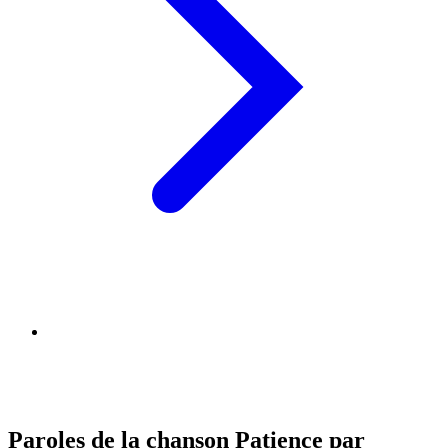
Paroles de la chanson Patience par