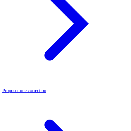
Proposer une correction