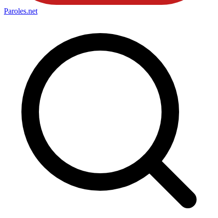
Paroles
.net