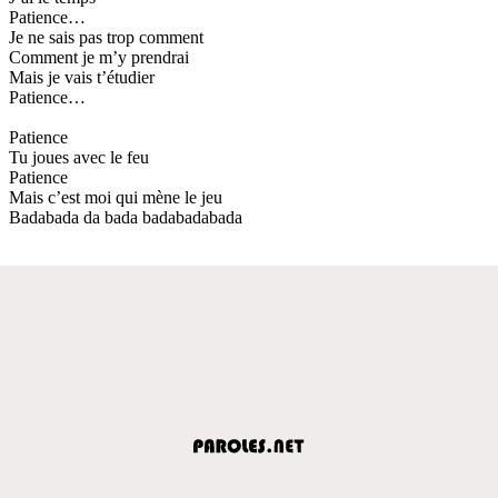
Patience…
Je ne sais pas trop comment
Comment je m’y prendrai
Mais je vais t’étudier
Patience…
Patience
Tu joues avec le feu
Patience
Mais c’est moi qui mène le jeu
Badabada da bada badabadabada