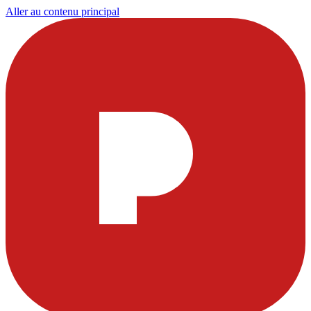
Aller au contenu principal