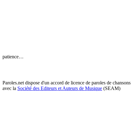
patience…
Paroles.net dispose d'un accord de licence de paroles de chansons
avec la
Société des Editeurs et Auteurs de Musique
(SEAM)