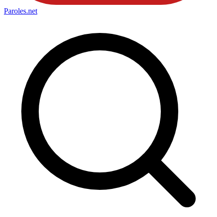
Paroles
.net