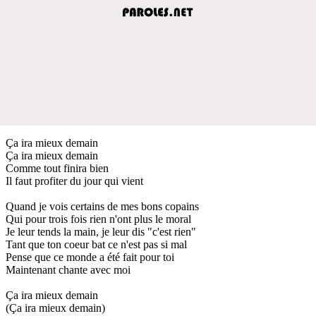
Ça ira mieux demain
Ça ira mieux demain
Comme tout finira bien
Il faut profiter du jour qui vient
Quand je vois certains de mes bons copains
Qui pour trois fois rien n'ont plus le moral
Je leur tends la main, je leur dis "c'est rien"
Tant que ton coeur bat ce n'est pas si mal
Pense que ce monde a été fait pour toi
Maintenant chante avec moi
Ça ira mieux demain
(Ça ira mieux demain)