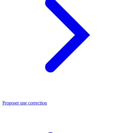
Proposer une correction