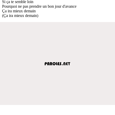
Si ça te semble loin
Pourquoi ne pas prendre un bon jour d'avance
Ça ira mieux demain
(Ça ira mieux demain)