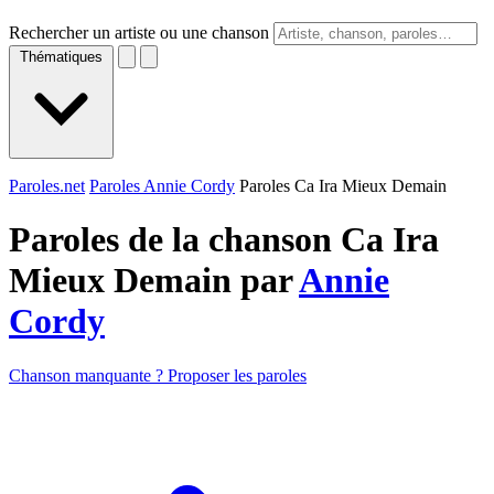
Rechercher un artiste ou une chanson
Thématiques
Paroles.net
Paroles Annie Cordy
Paroles Ca Ira Mieux Demain
Paroles de la chanson Ca Ira
Mieux Demain par
Annie
Cordy
Chanson manquante ? Proposer les paroles