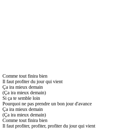
Comme tout finira bien
Il faut profiter du jour qui vient
Ça ira mieux demain
(Ça ira mieux demain)
Si ça te semble loin
Pourquoi ne pas prendre un bon jour d'avance
Ça ira mieux demain
(Ça ira mieux demain)
Comme tout finira bien
Il faut profiter, profiter, profiter du jour qui vient