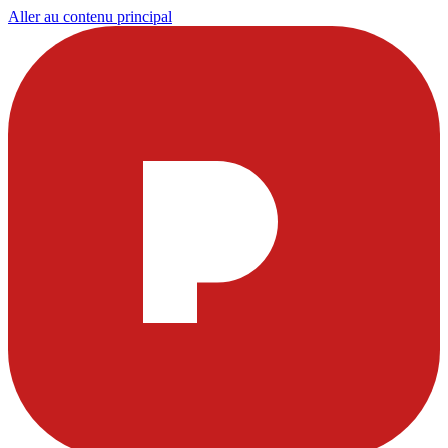
Aller au contenu principal