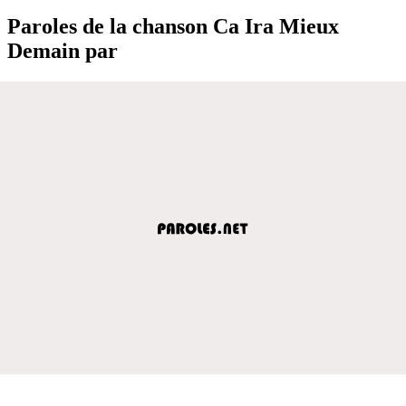
Paroles de la chanson Ca Ira Mieux
Demain par