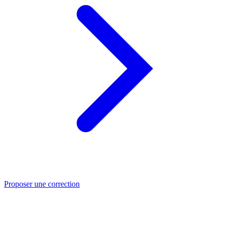
Proposer une correction