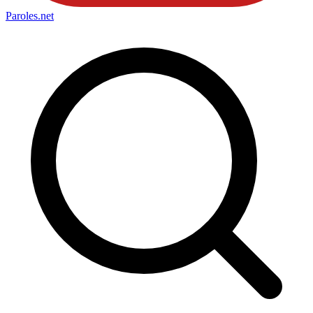
Paroles
.net