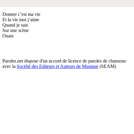
Donner c’est ma vie
Et la vie moi j’aime
Quand je suis
Sur une scène
Ouais
Paroles.net dispose d'un accord de licence de paroles de chansons
avec la
Société des Editeurs et Auteurs de Musique
(SEAM)