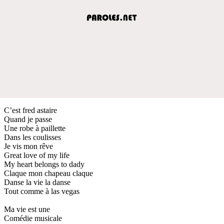
C’est fred astaire
Quand je passe
Une robe à paillette
Dans les coulisses
Je vis mon rêve
Great love of my life
My heart belongs to dady
Claque mon chapeau claque
Danse la vie la danse
Tout comme à las vegas
Ma vie est une
Comédie musicale