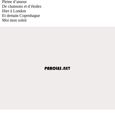
Pleine d’amour
De chansons et d’étoiles
Hier à London
Et demain Copenhague
Moi mon soleil