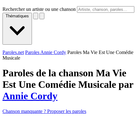
Rechercher un artiste ou une chanson
Thématiques
Paroles.net
Paroles Annie Cordy
Paroles Ma Vie Est Une Comédie
Musicale
Paroles de la chanson Ma Vie
Est Une Comédie Musicale par
Annie Cordy
Chanson manquante ? Proposer les paroles