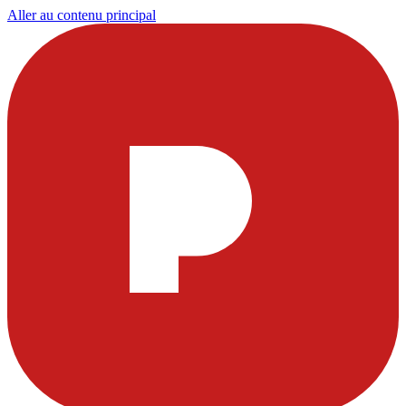
Aller au contenu principal