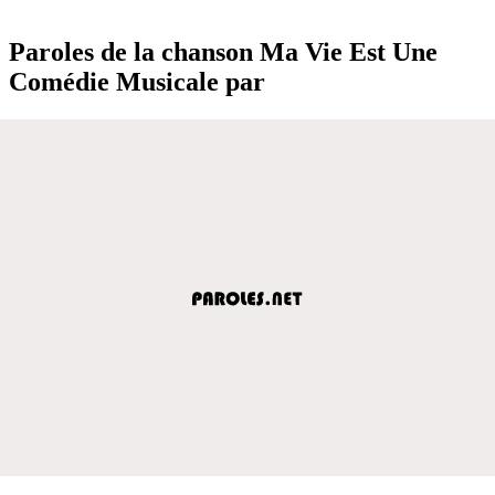
Paroles de la chanson Ma Vie Est Une
Comédie Musicale par