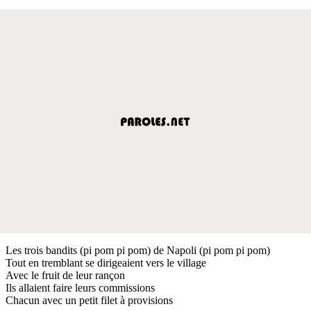
Les trois bandits (pi pom pi pom) de Napoli (pi pom pi pom)
Tout en tremblant se dirigeaient vers le village
Avec le fruit de leur rançon
Ils allaient faire leurs commissions
Chacun avec un petit filet à provisions