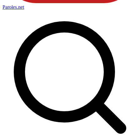
Paroles
.net