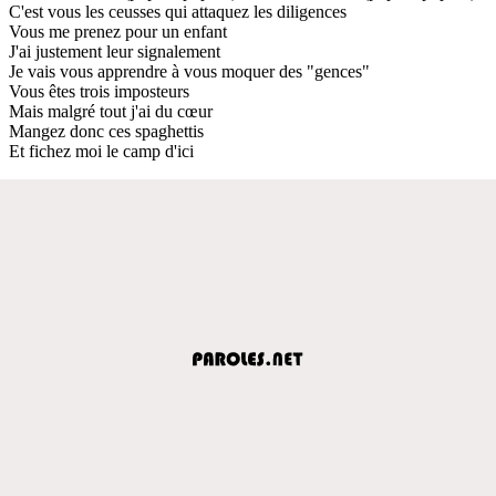
C'est vous les ceusses qui attaquez les diligences
Vous me prenez pour un enfant
J'ai justement leur signalement
Je vais vous apprendre à vous moquer des "gences"
Vous êtes trois imposteurs
Mais malgré tout j'ai du cœur
Mangez donc ces spaghettis
Et fichez moi le camp d'ici