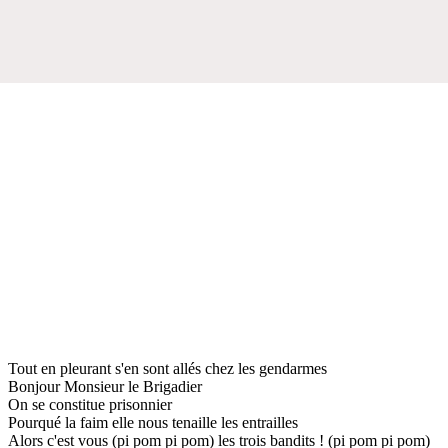
Tout en pleurant s'en sont allés chez les gendarmes
Bonjour Monsieur le Brigadier
On se constitue prisonnier
Pourqué la faim elle nous tenaille les entrailles
Alors c'est vous (pi pom pi pom) les trois bandits ! (pi pom pi pom)