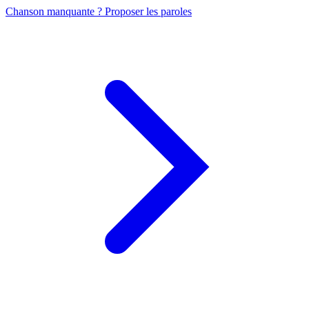
Chanson manquante ? Proposer les paroles