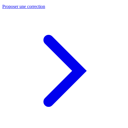
Proposer une correction