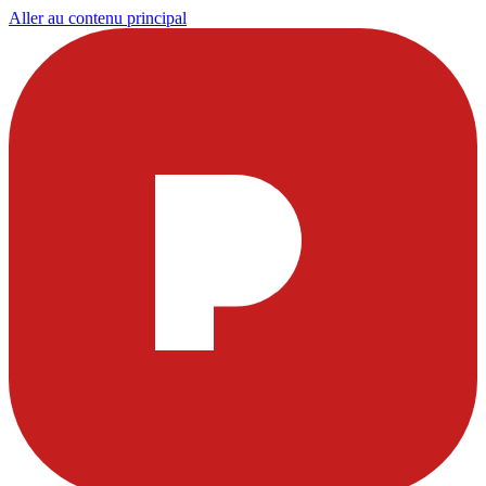
Aller au contenu principal