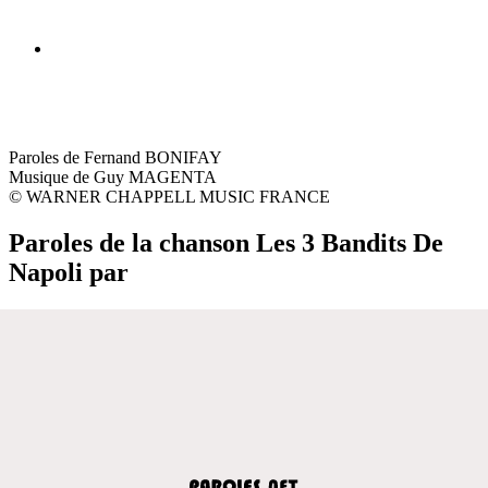
Paroles de Fernand BONIFAY
Musique de Guy MAGENTA
© WARNER CHAPPELL MUSIC FRANCE
Paroles de la chanson Les 3 Bandits De
Napoli par