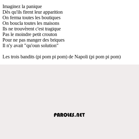
Imaginez la panique
Dès qu'ils firent leur apparition
On ferma toutes les boutiques
On boucla toutes les maisons
Ils ne trouvèrent c'est tragique
Pas le moindre petit crouton
Pour ne pas manger des briques
Il n'y avait "qu'oun solution"
Les trois bandits (pi pom pi pom) de Napoli (pi pom pi pom)