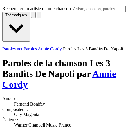
Rechercher un artiste ou une chanson
Thématiques
Paroles.net
Paroles Annie Cordy
Paroles Les 3 Bandits De Napoli
Paroles de la chanson Les 3
Bandits De Napoli par
Annie
Cordy
Auteur :
Fernand Bonifay
Compositeur :
Guy Magenta
Éditeur :
Warner Chappell Music France