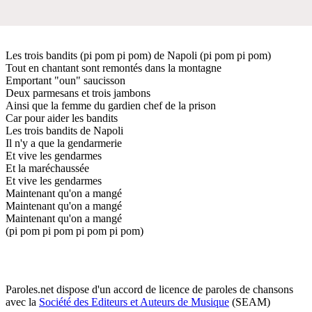
Les trois bandits (pi pom pi pom) de Napoli (pi pom pi pom)
Tout en chantant sont remontés dans la montagne
Emportant "oun" saucisson
Deux parmesans et trois jambons
Ainsi que la femme du gardien chef de la prison
Car pour aider les bandits
Les trois bandits de Napoli
Il n'y a que la gendarmerie
Et vive les gendarmes
Et la maréchaussée
Et vive les gendarmes
Maintenant qu'on a mangé
Maintenant qu'on a mangé
Maintenant qu'on a mangé
(pi pom pi pom pi pom pi pom)
Paroles.net dispose d'un accord de licence de paroles de chansons
avec la
Société des Editeurs et Auteurs de Musique
(SEAM)