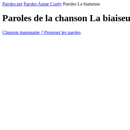
Paroles.net
Paroles Annie Cordy
Paroles La biaiseuse
Paroles de la chanson La biaise
Chanson manquante ? Proposer les paroles