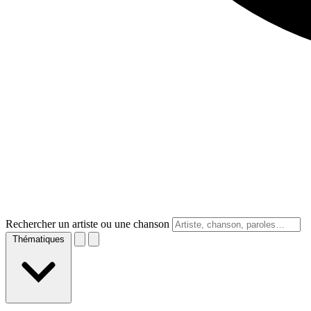
Rechercher un artiste ou une chanson
Thématiques