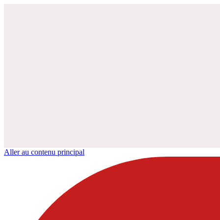
Aller au contenu principal