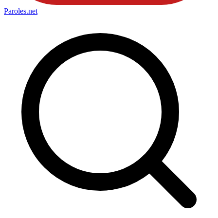
Paroles
.net