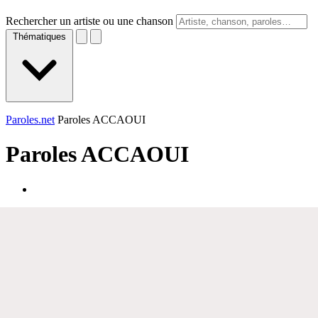
Rechercher un artiste ou une chanson
Thématiques
Paroles.net
Paroles ACCAOUI
Paroles
ACCAOUI