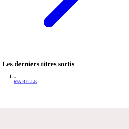
Les derniers titres sortis
1
MA BELLE