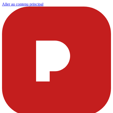
Aller au contenu principal