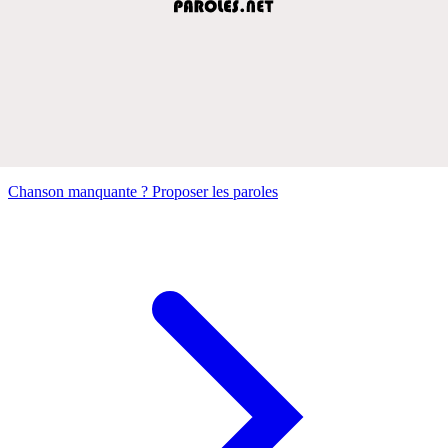
Chanson manquante ? Proposer les paroles