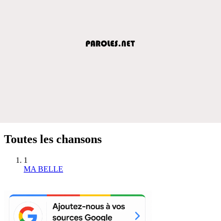
Toutes les chansons
1
MA BELLE