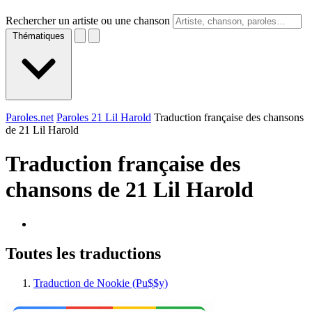
Rechercher un artiste ou une chanson
Thématiques
Paroles.net
Paroles 21 Lil Harold
Traduction française des chansons
de 21 Lil Harold
Traduction française des
chansons de
21 Lil Harold
Toutes les traductions
Traduction de Nookie (Pu$$y)