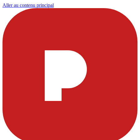
Aller au contenu principal