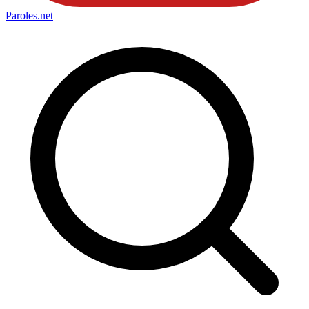
Paroles
.net