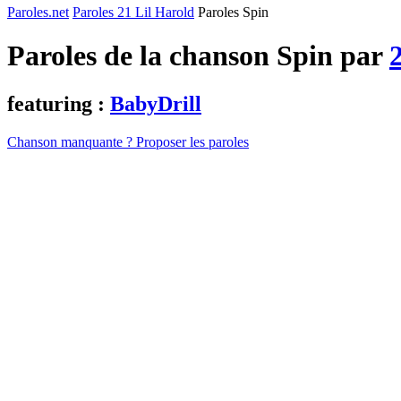
Paroles.net
Paroles 21 Lil Harold
Paroles Spin
Paroles de la chanson Spin par
featuring :
BabyDrill
Chanson manquante ? Proposer les paroles