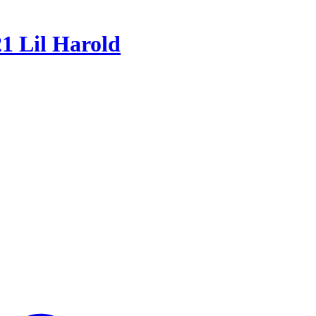
21 Lil Harold