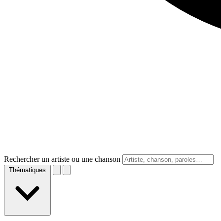
Rechercher un artiste ou une chanson
Thématiques