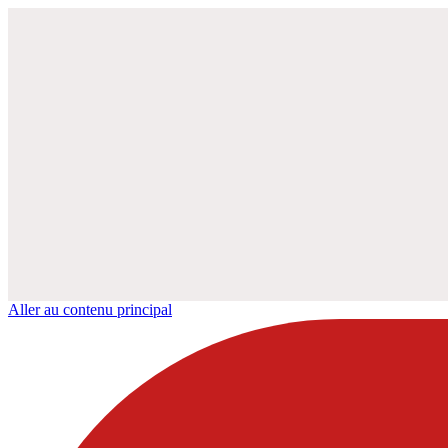
Aller au contenu principal