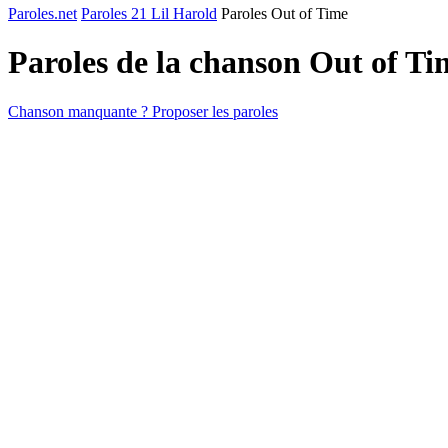
Paroles.net
Paroles 21 Lil Harold
Paroles Out of Time
Paroles de la chanson Out of T
Chanson manquante ? Proposer les paroles