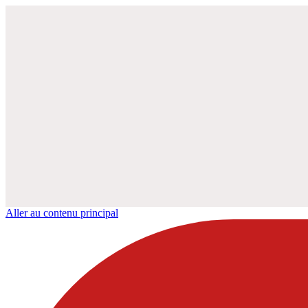
Aller au contenu principal