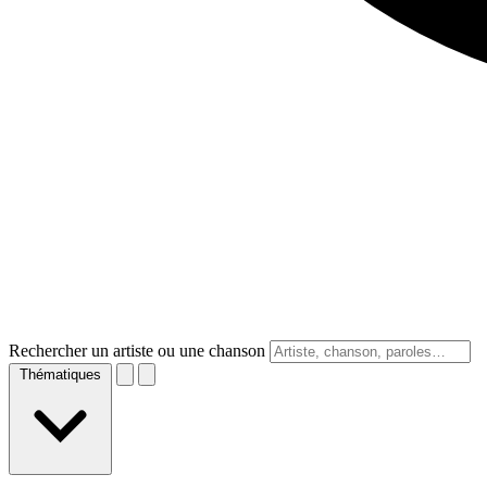
Rechercher un artiste ou une chanson
Thématiques