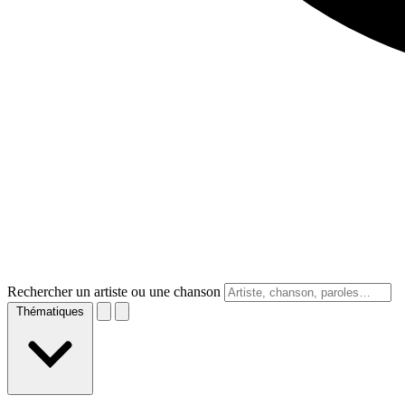
Rechercher un artiste ou une chanson
Thématiques