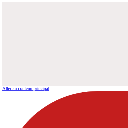
Aller au contenu principal