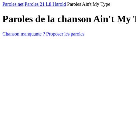
Paroles.net
Paroles 21 Lil Harold
Paroles Ain't My Type
Paroles de la chanson Ain't My
Chanson manquante ? Proposer les paroles