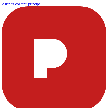
Aller au contenu principal