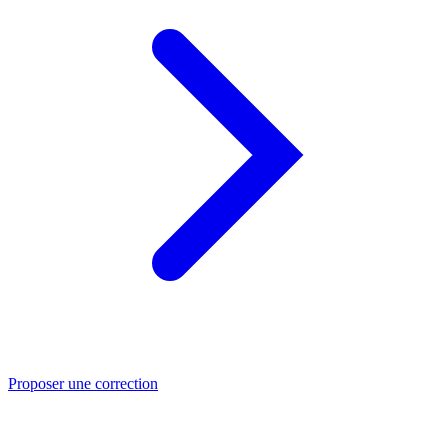
Proposer une correction