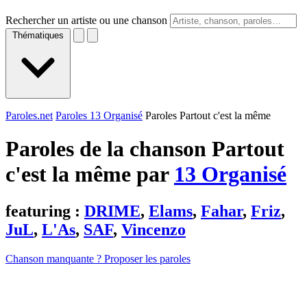
Rechercher un artiste ou une chanson
Thématiques
Paroles.net
Paroles 13 Organisé
Paroles Partout c'est la même
Paroles de la chanson Partout
c'est la même par
13 Organisé
featuring :
DRIME
,
Elams
,
Fahar
,
Friz
,
JuL
,
L'As
,
SAF
,
Vincenzo
Chanson manquante ? Proposer les paroles