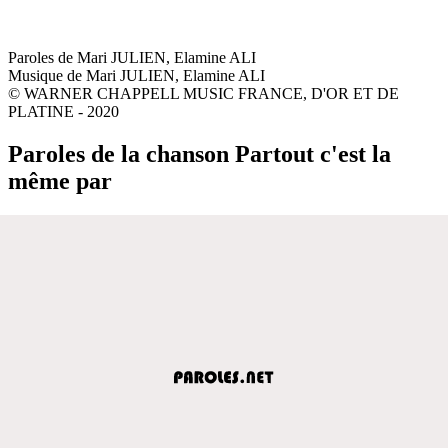
Paroles de Mari JULIEN, Elamine ALI
Musique de Mari JULIEN, Elamine ALI
© WARNER CHAPPELL MUSIC FRANCE, D'OR ET DE
PLATINE - 2020
Paroles de la chanson Partout c'est la
même par