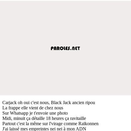
Carjack oh oui c'est nous, Black Jack ancien ripou
La frappe elle vient de chez nous
Sur Whatsapp je t'envoie une photo
Midi, minuit ça détaille 18 heures ça ravitaille
Partout c'est la même sur l'virage comme Raïkonnen
J'ai laissé mes empreintes nei nei à mon ADN