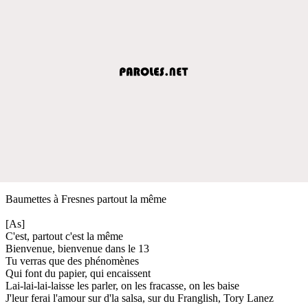
Baumettes à Fresnes partout la même
[As]
C'est, partout c'est la même
Bienvenue, bienvenue dans le 13
Tu verras que des phénomènes
Qui font du papier, qui encaissent
Lai-lai-lai-laisse les parler, on les fracasse, on les baise
J'leur ferai l'amour sur d'la salsa, sur du Franglish, Tory Lanez