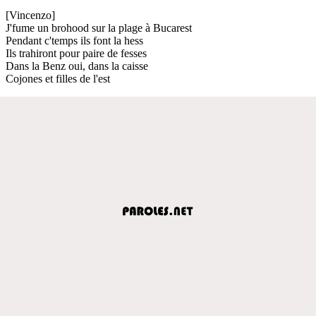
[Vincenzo]
J'fume un brohood sur la plage à Bucarest
Pendant c'temps ils font la hess
Ils trahiront pour paire de fesses
Dans la Benz oui, dans la caisse
Cojones et filles de l'est