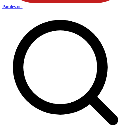
Paroles
.net