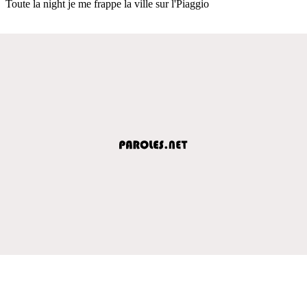
Toute la night je me frappe la ville sur l'Piaggio