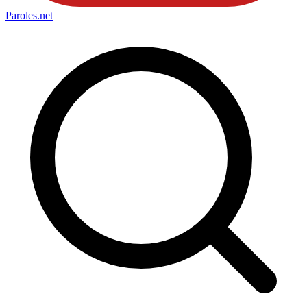
Paroles
.net