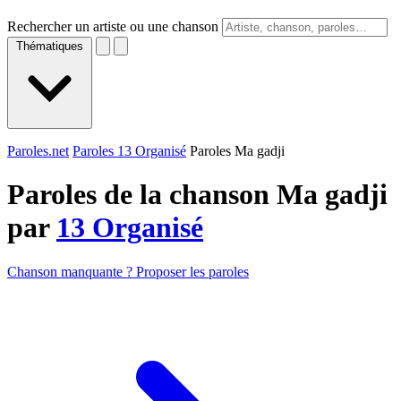
Rechercher un artiste ou une chanson
Thématiques
Paroles.net
Paroles 13 Organisé
Paroles Ma gadji
Paroles de la chanson Ma gadji
par
13 Organisé
Chanson manquante ? Proposer les paroles