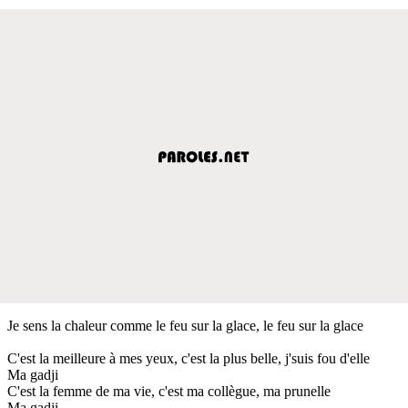
Je sens la chaleur comme le feu sur la glace, le feu sur la glace
C'est la meilleure à mes yeux, c'est la plus belle, j'suis fou d'elle
Ma gadji
C'est la femme de ma vie, c'est ma collègue, ma prunelle
Ma gadji