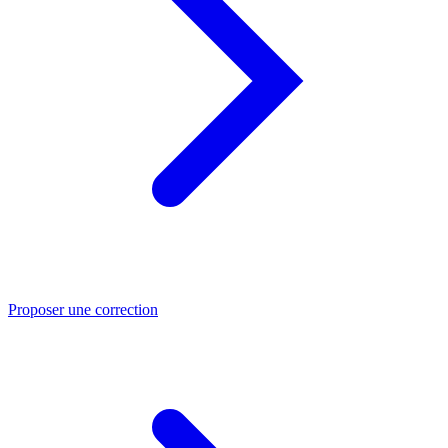
Proposer une correction