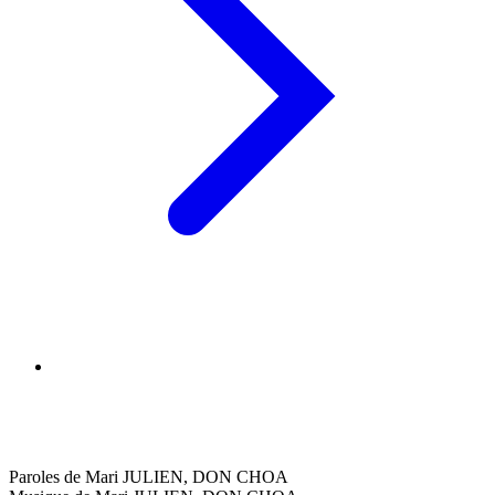
Paroles de Mari JULIEN, DON CHOA