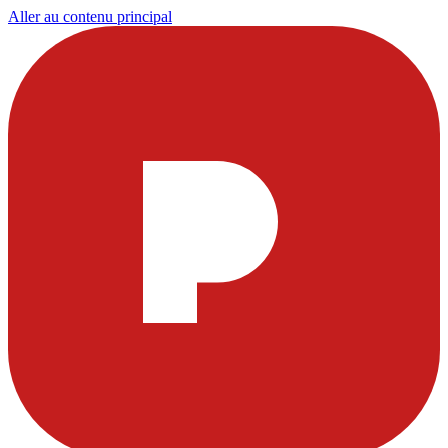
Aller au contenu principal