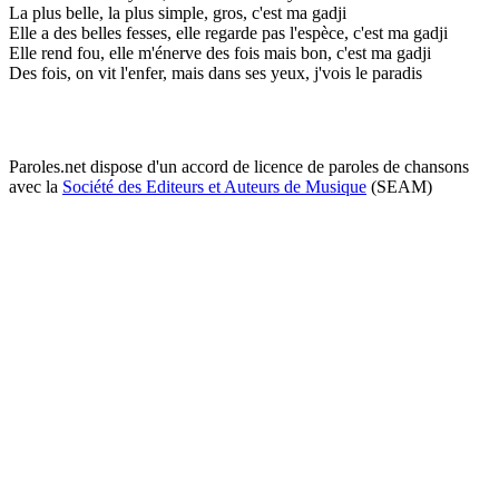
La plus belle, la plus simple, gros, c'est ma gadji
Elle a des belles fesses, elle regarde pas l'espèce, c'est ma gadji
Elle rend fou, elle m'énerve des fois mais bon, c'est ma gadji
Des fois, on vit l'enfer, mais dans ses yeux, j'vois le paradis
Paroles.net dispose d'un accord de licence de paroles de chansons
avec la
Société des Editeurs et Auteurs de Musique
(SEAM)