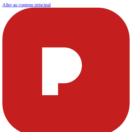
Aller au contenu principal