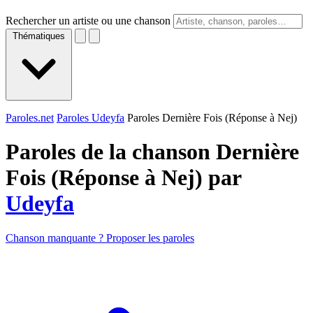
Rechercher un artiste ou une chanson
Thématiques
Paroles.net
Paroles Udeyfa
Paroles Dernière Fois (Réponse à Nej)
Paroles de la chanson Dernière
Fois (Réponse à Nej) par
Udeyfa
Chanson manquante ? Proposer les paroles