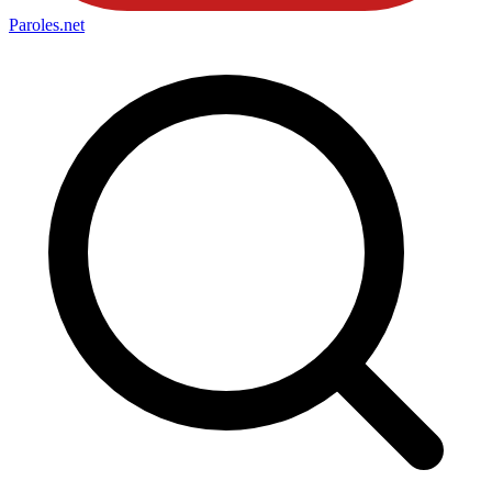
Paroles
.net