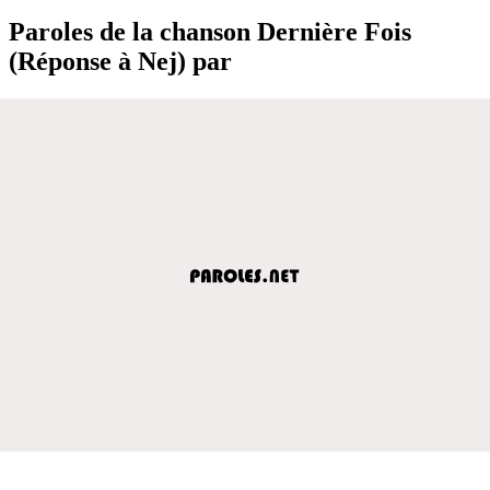
Paroles de la chanson Dernière Fois
(Réponse à Nej) par