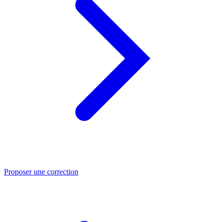
Proposer une correction