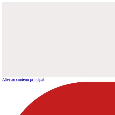
Aller au contenu principal