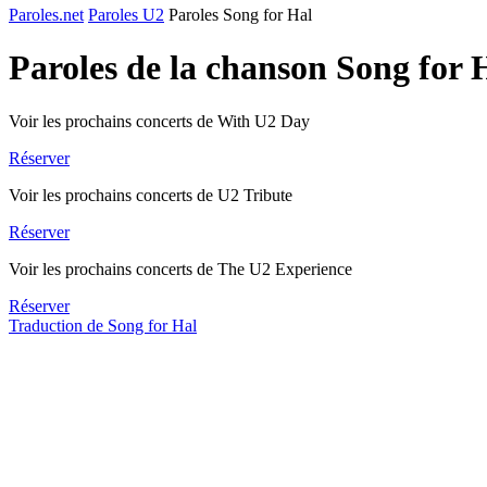
Paroles.net
Paroles U2
Paroles Song for Hal
Paroles de la chanson Song for 
Voir les prochains concerts de With U2 Day
Réserver
Voir les prochains concerts de U2 Tribute
Réserver
Voir les prochains concerts de The U2 Experience
Réserver
Traduction de Song for Hal