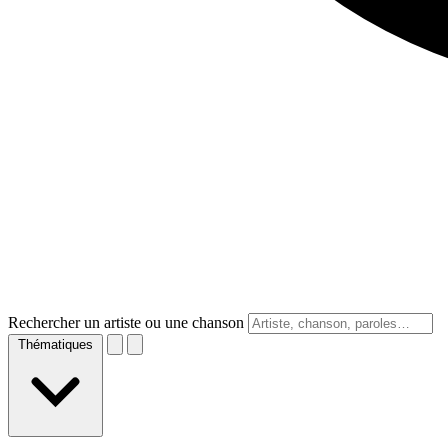
Rechercher un artiste ou une chanson
Thématiques