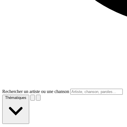
Rechercher un artiste ou une chanson
Thématiques