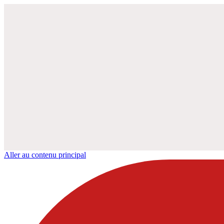
Aller au contenu principal