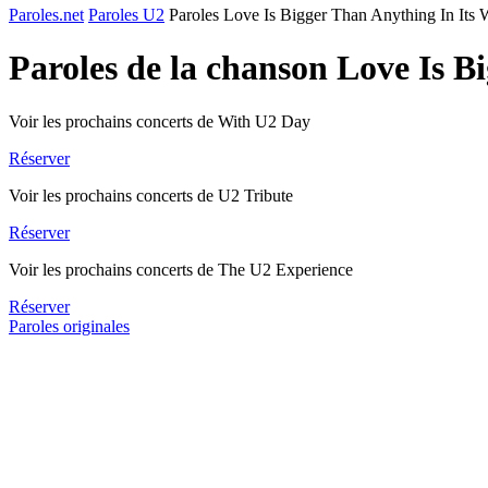
Paroles.net
Paroles U2
Paroles Love Is Bigger Than Anything In Its 
Paroles de la chanson Love Is 
Voir les prochains concerts de With U2 Day
Réserver
Voir les prochains concerts de U2 Tribute
Réserver
Voir les prochains concerts de The U2 Experience
Réserver
Paroles originales