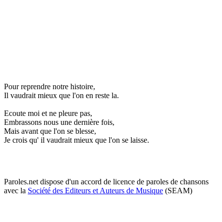
Pour reprendre notre histoire,
Il vaudrait mieux que l'on en reste la.
Ecoute moi et ne pleure pas,
Embrassons nous une dernière fois,
Mais avant que l'on se blesse,
Je crois qu' il vaudrait mieux que l'on se laisse.
Paroles.net dispose d'un accord de licence de paroles de chansons
avec la
Société des Editeurs et Auteurs de Musique
(SEAM)