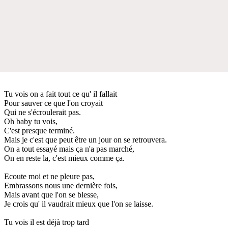
Tu vois on a fait tout ce qu' il fallait
Pour sauver ce que l'on croyait
Qui ne s'écroulerait pas.
Oh baby tu vois,
C'est presque terminé.
Mais je c'est que peut être un jour on se retrouvera.
On a tout essayé mais ça n'a pas marché,
On en reste la, c'est mieux comme ça.
Ecoute moi et ne pleure pas,
Embrassons nous une dernière fois,
Mais avant que l'on se blesse,
Je crois qu' il vaudrait mieux que l'on se laisse.
Tu vois il est déjà trop tard