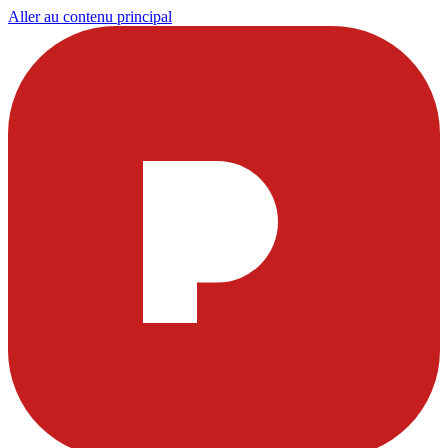
Aller au contenu principal