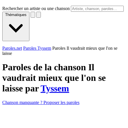
Rechercher un artiste ou une chanson
Thématiques
Paroles.net
Paroles Tyssem
Paroles Il vaudrait mieux que l'on se
laisse
Paroles de la chanson Il
vaudrait mieux que l'on se
laisse par
Tyssem
Chanson manquante ? Proposer les paroles