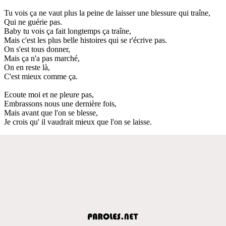
Tu vois ça ne vaut plus la peine de laisser une blessure qui traîne,
Qui ne guérie pas.
Baby tu vois ça fait longtemps ça traîne,
Mais c'est les plus belle histoires qui se r'écrive pas.
On s'est tous donner,
Mais ça n'a pas marché,
On en reste là,
C'est mieux comme ça.
Ecoute moi et ne pleure pas,
Embrassons nous une dernière fois,
Mais avant que l'on se blesse,
Je crois qu' il vaudrait mieux que l'on se laisse.