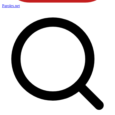
Paroles
.net