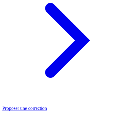
Proposer une correction