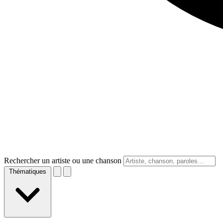
Rechercher un artiste ou une chanson
Thématiques