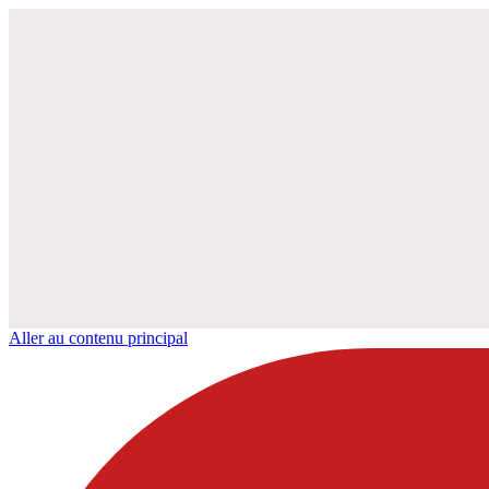
Aller au contenu principal