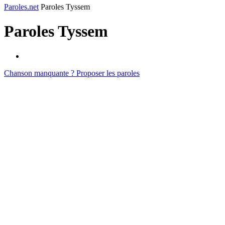
Paroles.net
Paroles Tyssem
Paroles
Tyssem
Chanson manquante ? Proposer les paroles