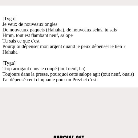
[Tyga]
Je veux de nouveaux ongles
De nouveaux paquets (Hahaha), de nouveaux seins, tu sais
Hmm, tout est flambant neuf, salope
Tu sais ce que c'est
Pourquoi dépenser mon argent quand je peux dépenser le tien ?
Hahaha
[Tyga]
Trop arrogant dans le coupé (tout neuf, ha)
Toujours dans la presse, pourquoi cette salope agit (tout neuf, ouais)
J'ai dépensé cent cinquante pour un Prezi et c'est