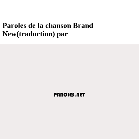
Paroles de la chanson Brand
New(traduction) par