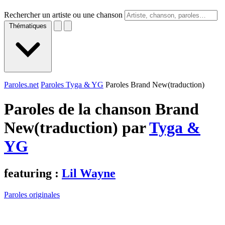
Rechercher un artiste ou une chanson
Thématiques
Paroles.net
Paroles Tyga & YG
Paroles Brand New(traduction)
Paroles de la chanson Brand
New(traduction) par
Tyga &
YG
featuring :
Lil Wayne
Paroles originales