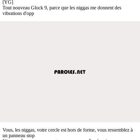
[YG]
Tout nouveau Glock 9, parce que les niggas me donnent des
vibrations d'opp
Vous, les niggas, votre cercle est hors de forme, vous ressemblez à
un panneau stop