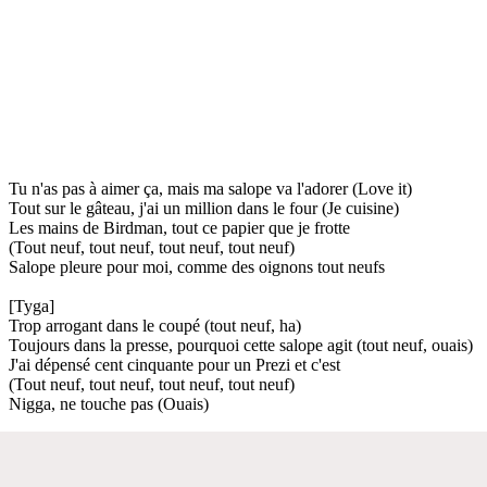
Tu n'as pas à aimer ça, mais ma salope va l'adorer (Love it)
Tout sur le gâteau, j'ai un million dans le four (Je cuisine)
Les mains de Birdman, tout ce papier que je frotte
(Tout neuf, tout neuf, tout neuf, tout neuf)
Salope pleure pour moi, comme des oignons tout neufs
[Tyga]
Trop arrogant dans le coupé (tout neuf, ha)
Toujours dans la presse, pourquoi cette salope agit (tout neuf, ouais)
J'ai dépensé cent cinquante pour un Prezi et c'est
(Tout neuf, tout neuf, tout neuf, tout neuf)
Nigga, ne touche pas (Ouais)