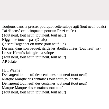
Toujours dans la presse, pourquoi cette salope agit (tout neuf, ouais)
J'ai dépensé cent cinquante pour un Prezi et c'est
(Tout neuf, tout neuf, tout neuf, tout neuf)
Nigga, ne touche pas (Ouais)
Ça sent l'argent et on fume (tout neuf, uh)
Du miel dans son paquet, garde les abeilles cirées (tout neuf, tss)
Le sac Hermès fait agir ma salope
(Tout neuf, tout neuf, tout neuf, tout neuf)
AP éclate
[ Lil Wayne]
De l'argent tout neuf, des centaines tout neuf (tout neuf)
Marque Marque des centaines tout neuf (tout neuf)
De l'argent tout neuf, des centaines tout neuf (tout neuf)
Marque Marque des centaines tout neuf
(Tout neuf, tout neuf, tout neuf, tout neuf)