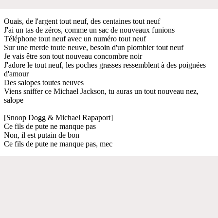
Ouais, de l'argent tout neuf, des centaines tout neuf
J'ai un tas de zéros, comme un sac de nouveaux funions
Téléphone tout neuf avec un numéro tout neuf
Sur une merde toute neuve, besoin d'un plombier tout neuf
Je vais être son tout nouveau concombre noir
J'adore le tout neuf, les poches grasses ressemblent à des poignées
d'amour
Des salopes toutes neuves
Viens sniffer ce Michael Jackson, tu auras un tout nouveau nez,
salope
[Snoop Dogg & Michael Rapaport]
Ce fils de pute ne manque pas
Non, il est putain de bon
Ce fils de pute ne manque pas, mec