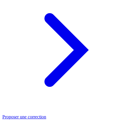
Proposer une correction