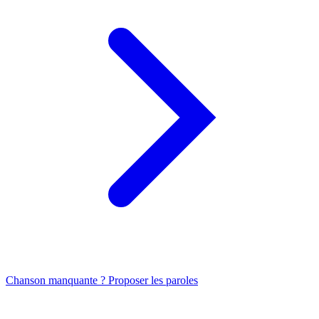
Chanson manquante ? Proposer les paroles