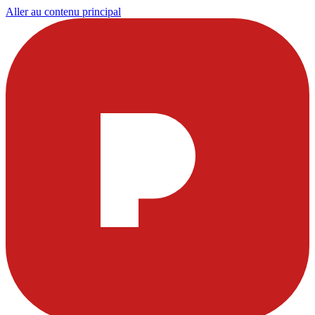
Aller au contenu principal