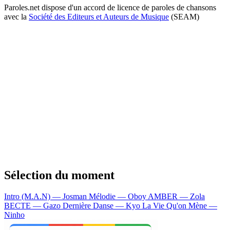
Paroles.net dispose d'un accord de licence de paroles de chansons
avec la
Société des Editeurs et Auteurs de Musique
(SEAM)
Sélection du moment
Intro (M.A.N) — Josman
Mélodie — Oboy
AMBER — Zola
BECTE — Gazo
Dernière Danse — Kyo
La Vie Qu'on Mène —
Ninho