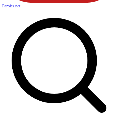
Paroles
.net