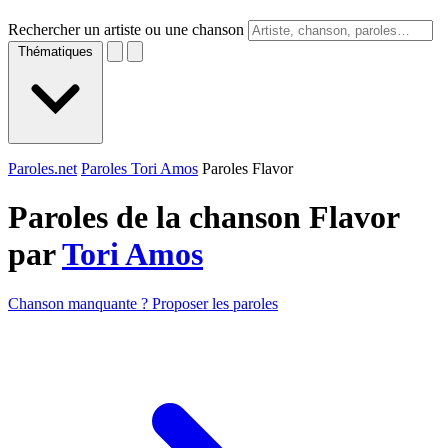
Rechercher un artiste ou une chanson
Thématiques
Paroles.net
Paroles Tori Amos
Paroles Flavor
Paroles de la chanson Flavor
par
Tori Amos
Chanson manquante ? Proposer les paroles