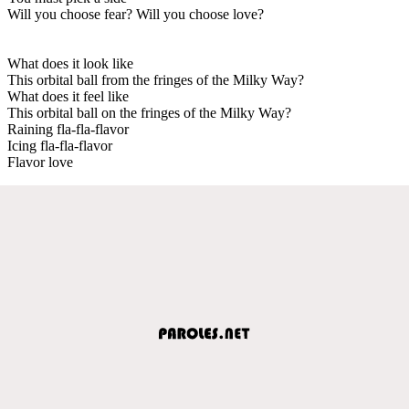
Will you choose fear? Will you choose love?
What does it look like
This orbital ball from the fringes of the Milky Way?
What does it feel like
This orbital ball on the fringes of the Milky Way?
Raining fla-fla-flavor
Icing fla-fla-flavor
Flavor love