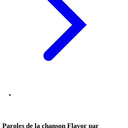
Paroles de la chanson Flavor par