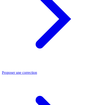
Proposer une correction