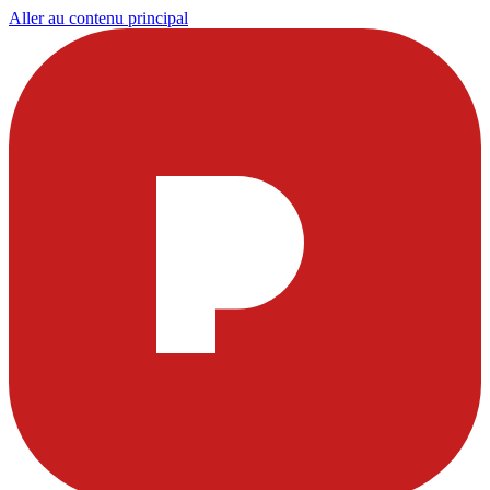
Aller au contenu principal