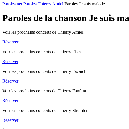
Paroles.net
Paroles Thierry Amiel
Paroles Je suis malade
Paroles de la chanson Je suis m
Voir les prochains concerts de Thierry Amiel
Réserver
Voir les prochains concerts de Thierry Eliez
Réserver
Voir les prochains concerts de Thierry Escaich
Réserver
Voir les prochains concerts de Thierry Fanfant
Réserver
Voir les prochains concerts de Thierry Stremler
Réserver