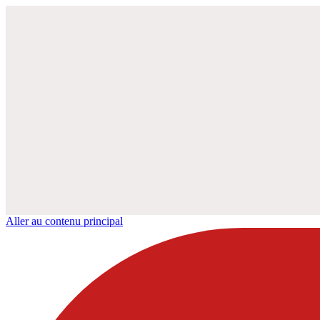
Aller au contenu principal