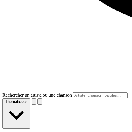
Rechercher un artiste ou une chanson
Thématiques