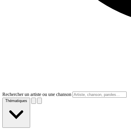
Rechercher un artiste ou une chanson
Thématiques