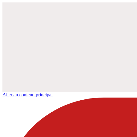
Aller au contenu principal