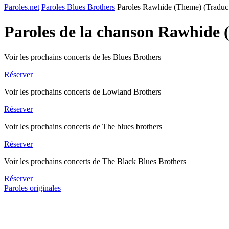
Paroles.net
Paroles Blues Brothers
Paroles Rawhide (Theme) (Traduc
Paroles de la chanson Rawhide 
Voir les prochains concerts de les Blues Brothers
Réserver
Voir les prochains concerts de Lowland Brothers
Réserver
Voir les prochains concerts de The blues brothers
Réserver
Voir les prochains concerts de The Black Blues Brothers
Réserver
Paroles originales