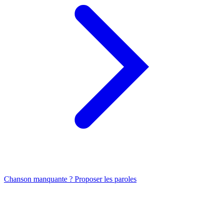
Chanson manquante ? Proposer les paroles