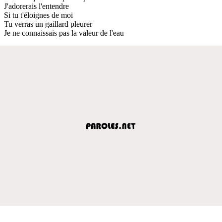
J'adorerais l'entendre
Si tu t'éloignes de moi
Tu verras un gaillard pleurer
Je ne connaissais pas la valeur de l'eau