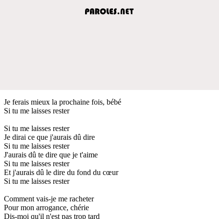
Je ferais mieux la prochaine fois, bébé
Si tu me laisses rester
Si tu me laisses rester
Je dirai ce que j'aurais dû dire
Si tu me laisses rester
J'aurais dû te dire que je t'aime
Si tu me laisses rester
Et j'aurais dû le dire du fond du cœur
Si tu me laisses rester
Comment vais-je me racheter
Pour mon arrogance, chérie
Dis-moi qu'il n'est pas trop tard