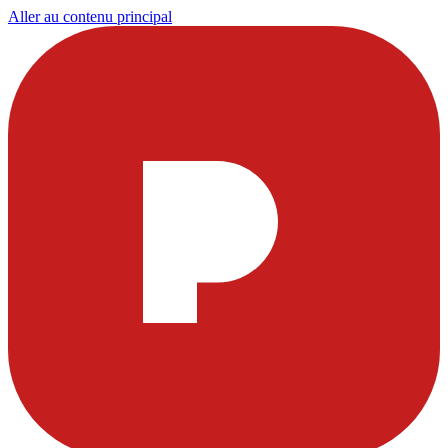
Aller au contenu principal