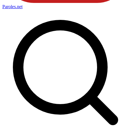
Paroles
.net