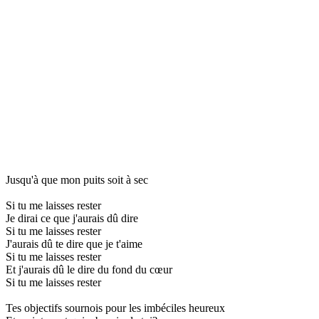
Jusqu'à que mon puits soit à sec
Si tu me laisses rester
Je dirai ce que j'aurais dû dire
Si tu me laisses rester
J'aurais dû te dire que je t'aime
Si tu me laisses rester
Et j'aurais dû le dire du fond du cœur
Si tu me laisses rester
Tes objectifs sournois pour les imbéciles heureux