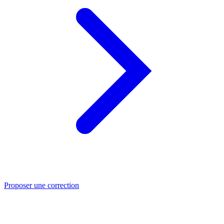
Proposer une correction