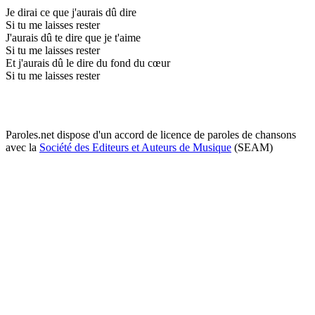
Je dirai ce que j'aurais dû dire
Si tu me laisses rester
J'aurais dû te dire que je t'aime
Si tu me laisses rester
Et j'aurais dû le dire du fond du cœur
Si tu me laisses rester
Paroles.net dispose d'un accord de licence de paroles de chansons
avec la
Société des Editeurs et Auteurs de Musique
(SEAM)