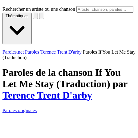
Rechercher un artiste ou une chanson
Thématiques
Paroles.net
Paroles Terence Trent D'arby
Paroles If You Let Me Stay
(Traduction)
Paroles de la chanson If You
Let Me Stay (Traduction) par
Terence Trent D'arby
Paroles originales