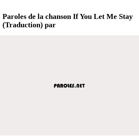
Paroles de la chanson If You Let Me Stay
(Traduction) par