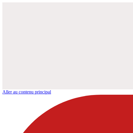
Aller au contenu principal