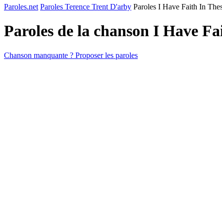
Paroles.net
Paroles Terence Trent D'arby
Paroles I Have Faith In The
Paroles de la chanson I Have Fa
Chanson manquante ? Proposer les paroles