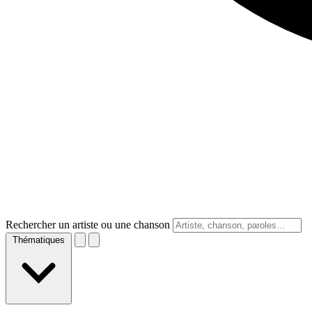
Rechercher un artiste ou une chanson
Thématiques