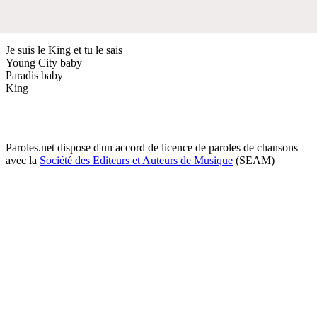
Je suis le King et tu le sais
Young City baby
Paradis baby
King
Paroles.net dispose d'un accord de licence de paroles de chansons
avec la
Société des Editeurs et Auteurs de Musique
(SEAM)