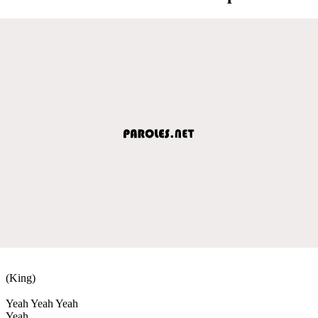
(King)
Yeah Yeah Yeah
Yeah