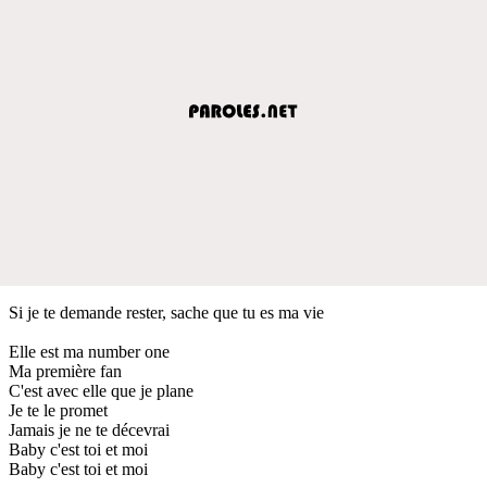
Si je te demande rester, sache que tu es ma vie
Elle est ma number one
Ma première fan
C'est avec elle que je plane
Je te le promet
Jamais je ne te décevrai
Baby c'est toi et moi
Baby c'est toi et moi