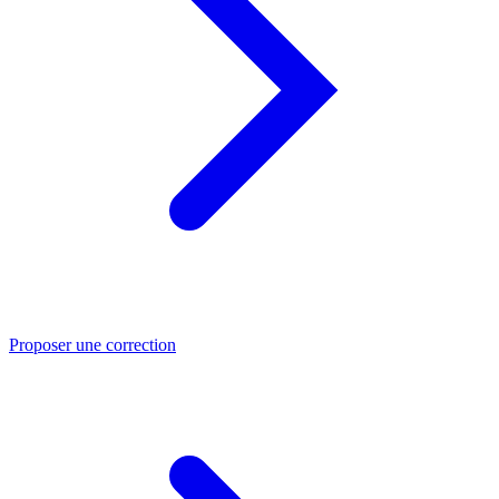
Proposer une correction