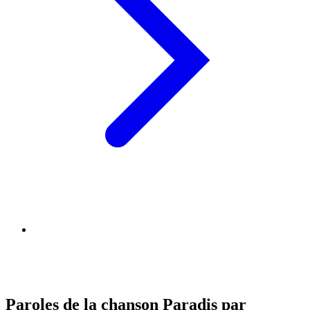
Paroles de la chanson Paradis par