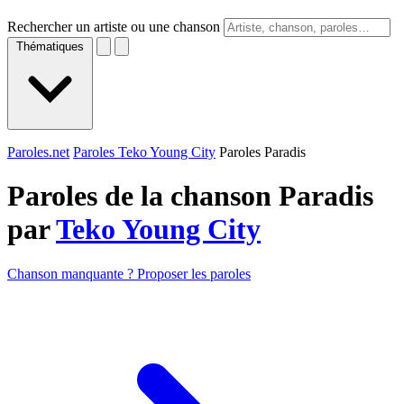
Rechercher un artiste ou une chanson
Thématiques
Paroles.net
Paroles Teko Young City
Paroles Paradis
Paroles de la chanson Paradis
par
Teko Young City
Chanson manquante ? Proposer les paroles