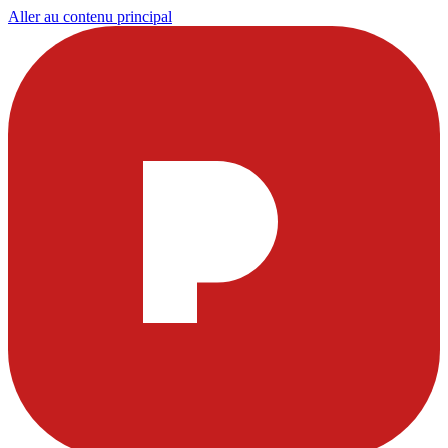
Aller au contenu principal