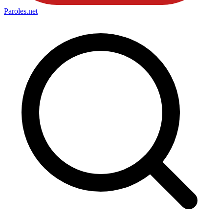
Paroles
.net