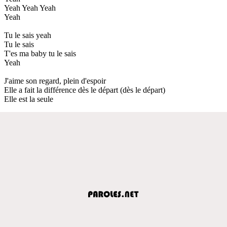
Yeah Yeah Yeah
Yeah
Tu le sais yeah
Tu le sais
T'es ma baby tu le sais
Yeah
J'aime son regard, plein d'espoir
Elle a fait la différence dès le départ (dès le départ)
Elle est la seule