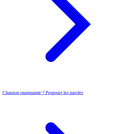
Chanson manquante ? Proposer les paroles