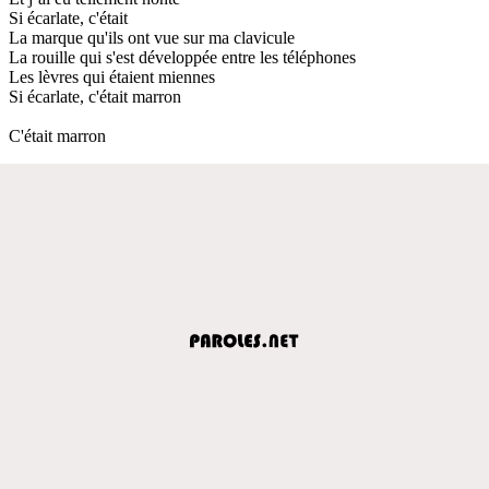
Si écarlate, c'était
La marque qu'ils ont vue sur ma clavicule
La rouille qui s'est développée entre les téléphones
Les lèvres qui étaient miennes
Si écarlate, c'était marron
C'était marron