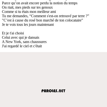
Parce qu’on avait encore perdu la notion du temps
On riait, mes pieds sur tes genoux
Comme si tu étais mon meilleur ami
Tu me demandes, “Comment s'est-on retrouvé par terre ?”
"C’est à cause du rosé bon marché de ton colocataire"
Je te vois tous les jours maintenant
Et je t'ai choisi
Celui avec qui je dansais
A New York, sans chaussures
J'ai regardé le ciel et c'était