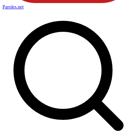
Paroles
.net