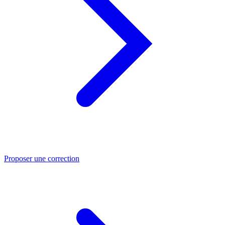
Proposer une correction