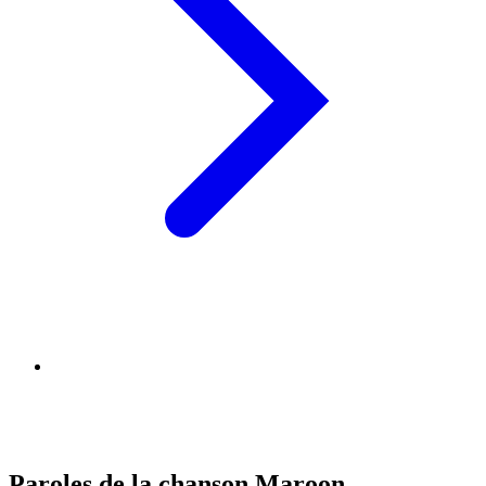
Paroles de la chanson Maroon