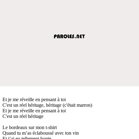
Et je me réveille en pensant à toi
C'est un réel héritage, héritage (c'était marron)
Et je me réveille en pensant à toi
C'est un réel héritage
Le bordeaux sur mon t-shirt
Quand tu m’as éclaboussé avec ton vin
Et j’ai eu tellement honte