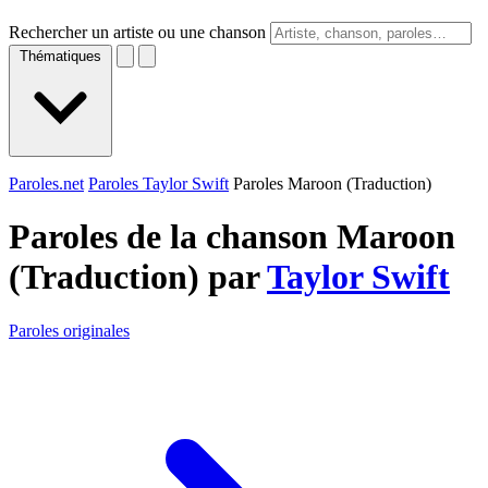
Rechercher un artiste ou une chanson
Thématiques
Paroles.net
Paroles Taylor Swift
Paroles Maroon (Traduction)
Paroles de la chanson Maroon
(Traduction) par
Taylor Swift
Paroles originales