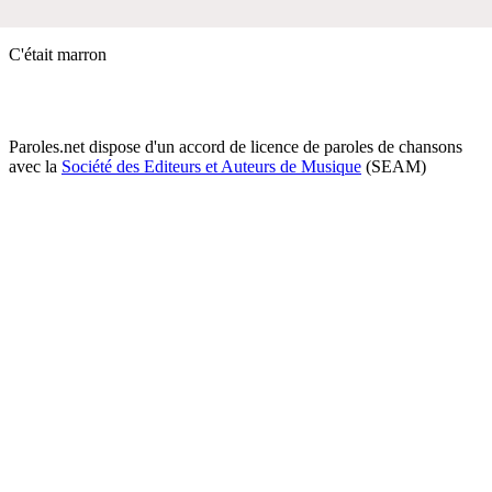
C'était marron
Paroles.net dispose d'un accord de licence de paroles de chansons
avec la
Société des Editeurs et Auteurs de Musique
(SEAM)