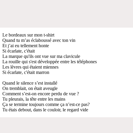
Le bordeaux sur mon t-shirt
Quand tu m’as éclaboussé avec ton vin
Et j’ai eu tellement honte
Si écarlate, c'était
La marque qu'ils ont vue sur ma clavicule
La rouille qui s'est développée entre les téléphones
Les lèvres qui étaient miennes
Si écarlate, c'était marron
Quand le silence s’est installé
On tremblait, on était aveugle
Comment s’est-on encore perdu de vue ?
Tu pleurais, la tête entre les mains
Ça se termine toujours comme ça n’est-ce pas?
Tu étais debout, dans le couloir, le regard vide