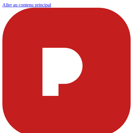
Aller au contenu principal