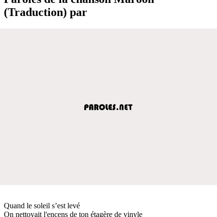
(Traduction) par
Quand le soleil s’est levé
On nettoyait l'encens de ton étagère de vinyle