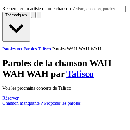
Rechercher un artiste ou une chanson
Thématiques
Paroles.net
Paroles Talisco
Paroles WAH WAH WAH
Paroles de la chanson WAH
WAH WAH par
Talisco
Voir les prochains concerts de Talisco
Réserver
Chanson manquante ? Proposer les paroles