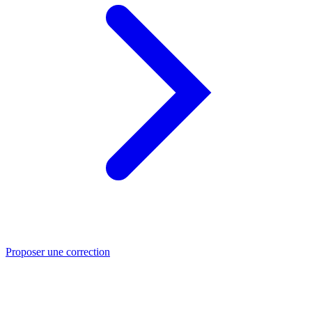
Proposer une correction