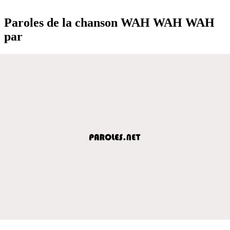
Paroles de la chanson WAH WAH WAH
par