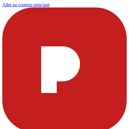
Aller au contenu principal