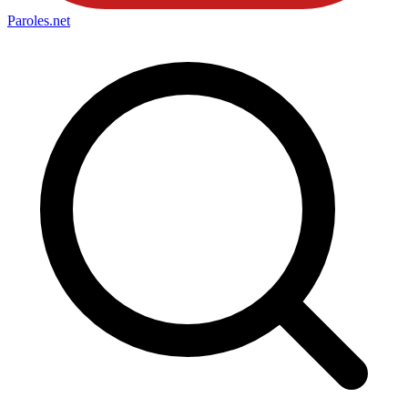
Paroles
.net