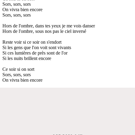
Sors, sors, sors
On vivra bien encore
Sors, sors, sors
Hors de l'ombre, dans tes yeux je me vois danser
Hors de l'ombre, sous nos pas le ciel inversé
Reste voir si ce soir on s'endort
Si les gens que l'on voit sont vivants
Si ces lumières de près sont de l'or
Si les nuits brillent encore
Ce soir si on sort
Sors, sors, sors
On vivra bien encore