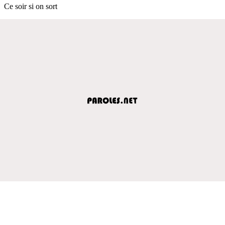
Ce soir si on sort