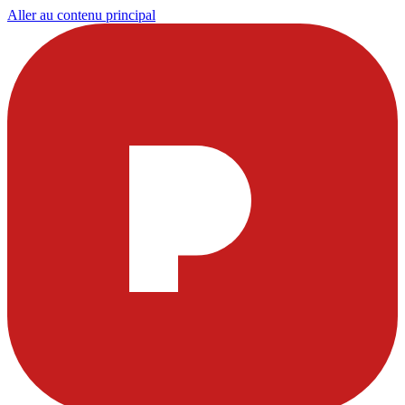
Aller au contenu principal