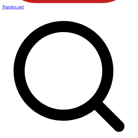
Paroles
.net