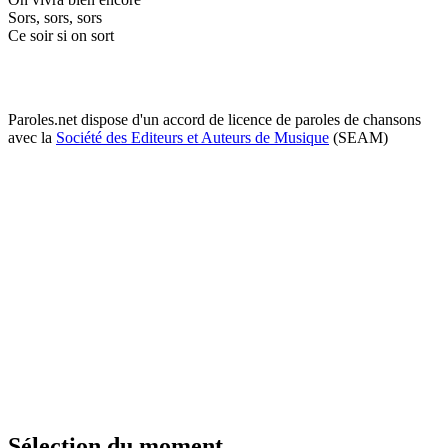
Sors, sors, sors
Ce soir si on sort
Paroles.net dispose d'un accord de licence de paroles de chansons
avec la
Société des Editeurs et Auteurs de Musique
(SEAM)
Sélection du moment