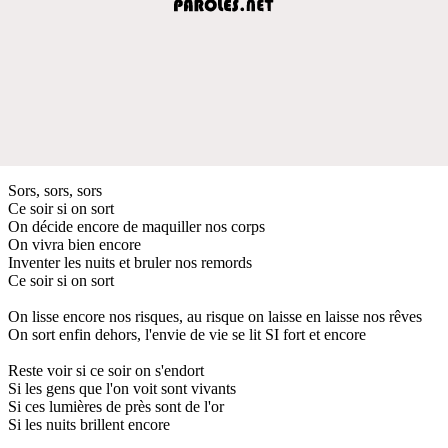
Sors, sors, sors
Ce soir si on sort
On décide encore de maquiller nos corps
On vivra bien encore
Inventer les nuits et bruler nos remords
Ce soir si on sort
On lisse encore nos risques, au risque on laisse en laisse nos rêves
On sort enfin dehors, l'envie de vie se lit SI fort et encore
Reste voir si ce soir on s'endort
Si les gens que l'on voit sont vivants
Si ces lumières de près sont de l'or
Si les nuits brillent encore