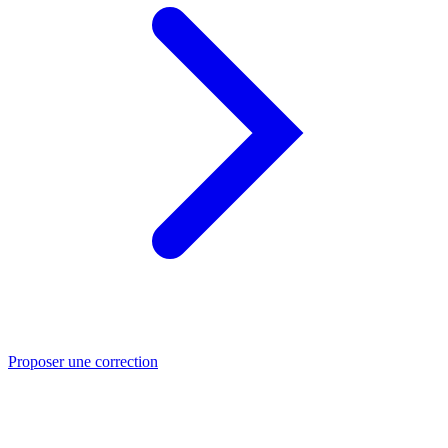
Proposer une correction