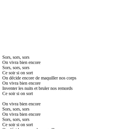
Sors, sors, sors
On vivra bien encore
Sors, sors, sors
Ce soir si on sort
On décide encore de maquiller nos corps
On vivra bien encore
Inventer les nuits et bruler nos remords
Ce soir si on sort
On vivra bien encore
Sors, sors, sors
On vivra bien encore
Sors, sors, sors
Ce soir si on sort