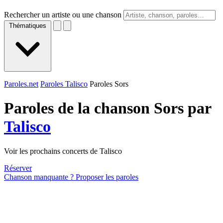
Rechercher un artiste ou une chanson
Thématiques
Paroles.net
Paroles Talisco
Paroles Sors
Paroles de la chanson Sors par
Talisco
Voir les prochains concerts de Talisco
Réserver
Chanson manquante ? Proposer les paroles