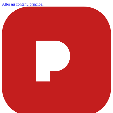
Aller au contenu principal