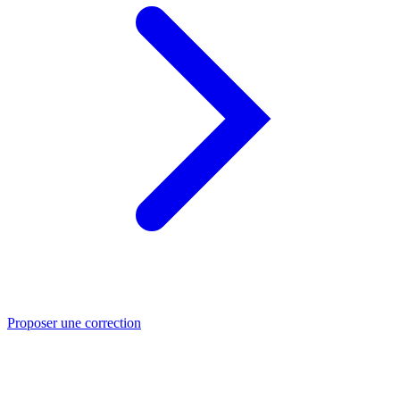
Proposer une correction