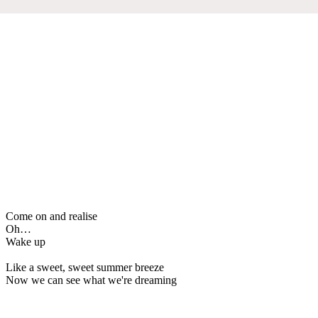
Come on and realise
Oh…
Wake up
Like a sweet, sweet summer breeze
Now we can see what we're dreaming