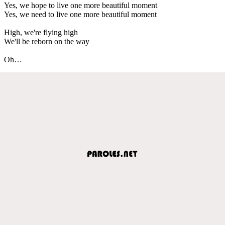
Yes, we hope to live one more beautiful moment
Yes, we need to live one more beautiful moment
High, we're flying high
We'll be reborn on the way
Oh…