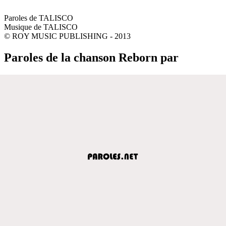
Paroles de TALISCO
Musique de TALISCO
© ROY MUSIC PUBLISHING - 2013
Paroles de la chanson Reborn par