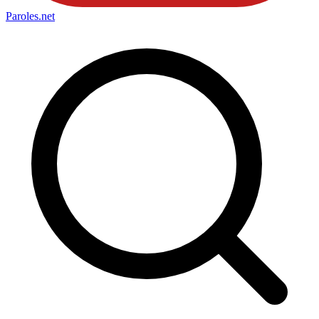
Paroles
.net