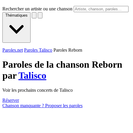
Rechercher un artiste ou une chanson
Thématiques
Paroles.net
Paroles Talisco
Paroles Reborn
Paroles de la chanson Reborn
par
Talisco
Voir les prochains concerts de Talisco
Réserver
Chanson manquante ? Proposer les paroles