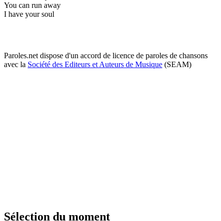
You can run away
I have your soul
Paroles.net dispose d'un accord de licence de paroles de chansons
avec la
Société des Editeurs et Auteurs de Musique
(SEAM)
Sélection du moment