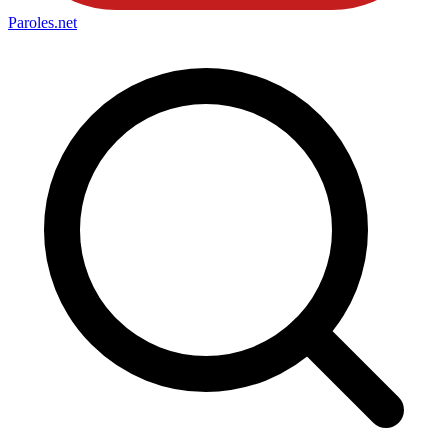
Paroles
.net