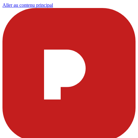
Aller au contenu principal