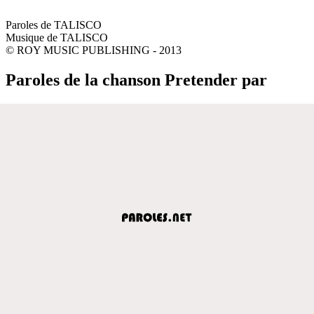
Paroles de TALISCO
Musique de TALISCO
© ROY MUSIC PUBLISHING - 2013
Paroles de la chanson Pretender par