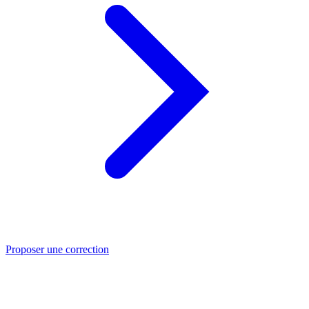
Proposer une correction