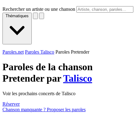
Rechercher un artiste ou une chanson
Thématiques
Paroles.net
Paroles Talisco
Paroles Pretender
Paroles de la chanson
Pretender par
Talisco
Voir les prochains concerts de Talisco
Réserver
Chanson manquante ? Proposer les paroles