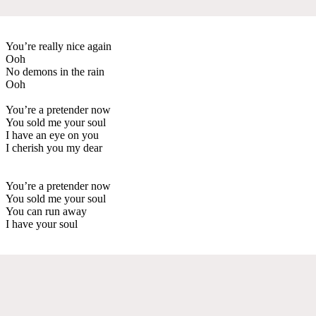
You’re really nice again
Ooh
No demons in the rain
Ooh
You’re a pretender now
You sold me your soul
I have an eye on you
I cherish you my dear
You’re a pretender now
You sold me your soul
You can run away
I have your soul