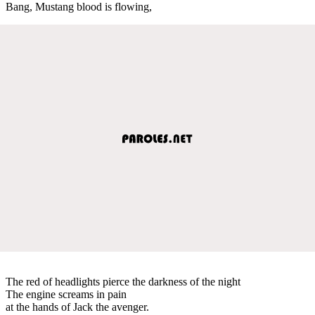
Bang, Mustang blood is flowing,
The red of headlights pierce the darkness of the night
The engine screams in pain
at the hands of Jack the avenger.