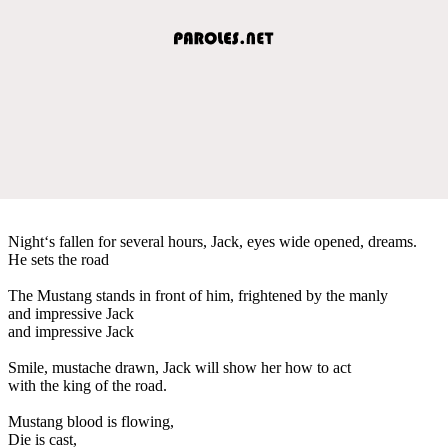
Night‘s fallen for several hours, Jack, eyes wide opened, dreams.
He sets the road
The Mustang stands in front of him, frightened by the manly
and impressive Jack
and impressive Jack
Smile, mustache drawn, Jack will show her how to act
with the king of the road.
Mustang blood is flowing,
Die is cast,