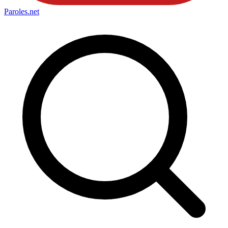
Paroles
.net