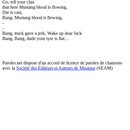
Go, tell your clan
that here Mustang blood is flowing,
Die is cast,
Bang, Mustang blood is flowing,
-
-
Bang, truck gave a jerk, Wake up dear Jack
Bang, Bang, dude your tyre is flat…
Paroles.net dispose d'un accord de licence de paroles de chansons
avec la
Société des Editeurs et Auteurs de Musique
(SEAM)