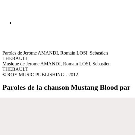
Paroles de Jerome AMANDI, Romain LOSI, Sebastien
THEBAULT
Musique de Jerome AMANDI, Romain LOSI, Sebastien
THEBAULT
© ROY MUSIC PUBLISHING - 2012
Paroles de la chanson Mustang Blood par