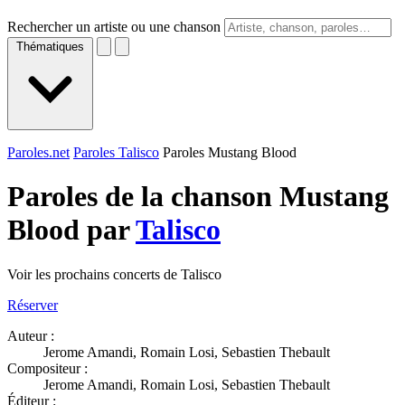
Rechercher un artiste ou une chanson
Thématiques
Paroles.net
Paroles Talisco
Paroles Mustang Blood
Paroles de la chanson Mustang
Blood par
Talisco
Voir les prochains concerts de Talisco
Réserver
Auteur :
Jerome Amandi, Romain Losi, Sebastien Thebault
Compositeur :
Jerome Amandi, Romain Losi, Sebastien Thebault
Éditeur :