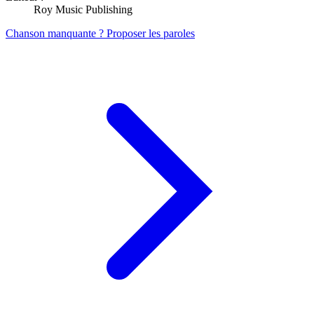
Roy Music Publishing
Chanson manquante ? Proposer les paroles