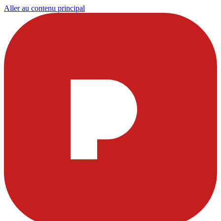
Aller au contenu principal