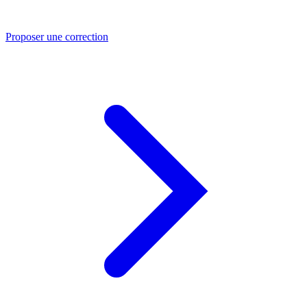
Proposer une correction