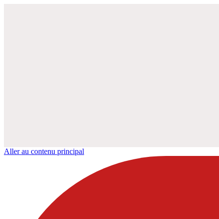
Aller au contenu principal