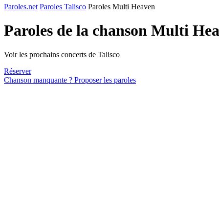
Paroles.net
Paroles Talisco
Paroles Multi Heaven
Paroles de la chanson Multi He
Voir les prochains concerts de Talisco
Réserver
Chanson manquante ? Proposer les paroles