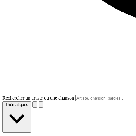
Rechercher un artiste ou une chanson
Thématiques