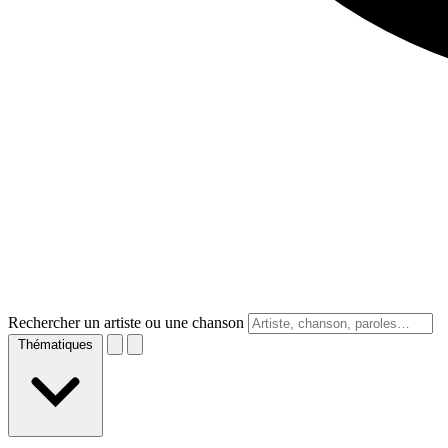
Rechercher un artiste ou une chanson
Thématiques