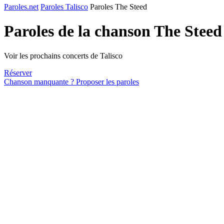
Paroles.net
Paroles Talisco
Paroles The Steed
Paroles de la chanson The Stee
Voir les prochains concerts de Talisco
Réserver
Chanson manquante ? Proposer les paroles