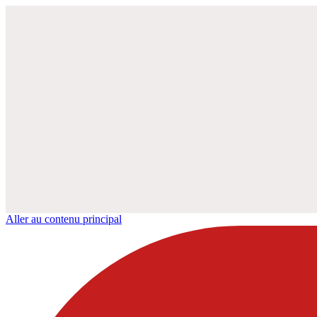
Aller au contenu principal