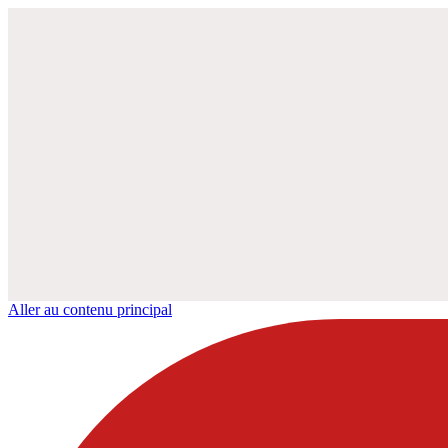
Aller au contenu principal