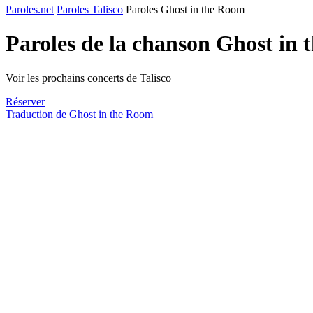
Paroles.net
Paroles Talisco
Paroles Ghost in the Room
Paroles de la chanson Ghost in
Voir les prochains concerts de Talisco
Réserver
Traduction de Ghost in the Room