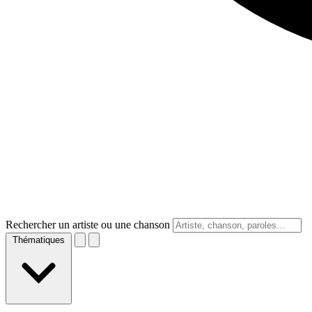
Rechercher un artiste ou une chanson
Thématiques