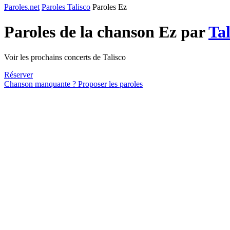
Paroles.net
Paroles Talisco
Paroles Ez
Paroles de la chanson Ez par
Tal
Voir les prochains concerts de Talisco
Réserver
Chanson manquante ? Proposer les paroles