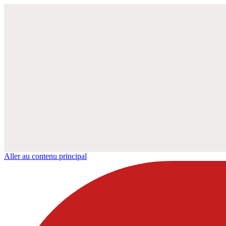
Aller au contenu principal