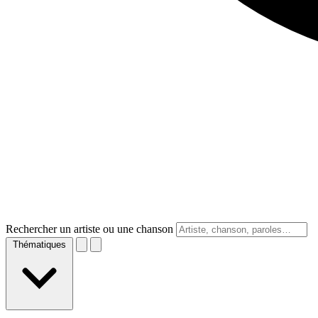
Rechercher un artiste ou une chanson
Thématiques