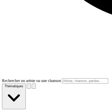
Rechercher un artiste ou une chanson
Thématiques