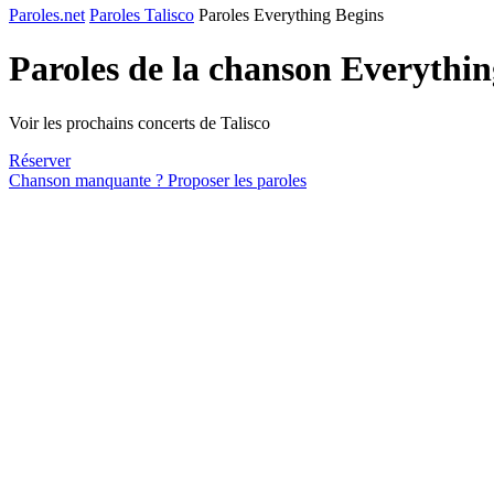
Paroles.net
Paroles Talisco
Paroles Everything Begins
Paroles de la chanson Everythi
Voir les prochains concerts de Talisco
Réserver
Chanson manquante ? Proposer les paroles