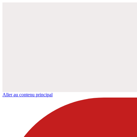
Aller au contenu principal