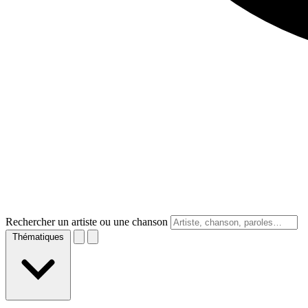
Rechercher un artiste ou une chanson
Thématiques