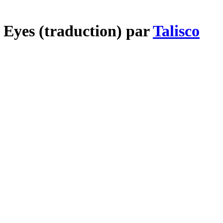
 Eyes (traduction) par
Talisco