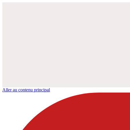
Aller au contenu principal