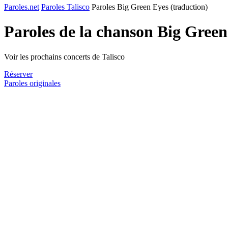
Paroles.net
Paroles Talisco
Paroles Big Green Eyes (traduction)
Paroles de la chanson Big Green
Voir les prochains concerts de Talisco
Réserver
Paroles originales