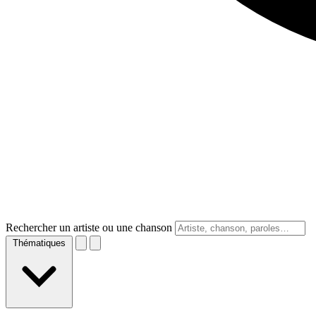
Rechercher un artiste ou une chanson
Thématiques