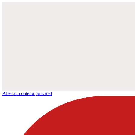
Aller au contenu principal