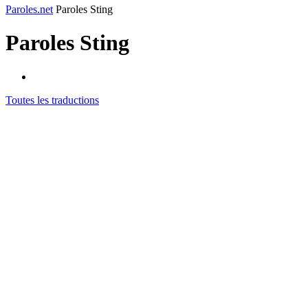
Paroles.net
Paroles Sting
Paroles
Sting
Toutes les traductions