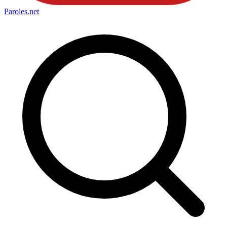
Paroles
.net