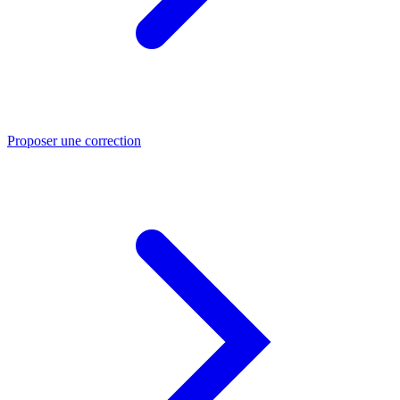
Proposer une correction