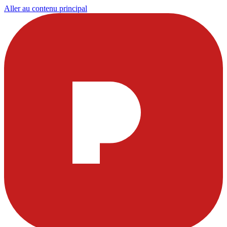
Aller au contenu principal