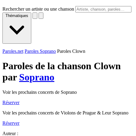
Rechercher un artiste ou une chanson
Thématiques
Paroles.net
Paroles Soprano
Paroles Clown
Paroles de la chanson Clown
par
Soprano
Voir les prochains concerts de Soprano
Réserver
Voir les prochains concerts de Violons de Prague & Leur Soprano
Réserver
Auteur :