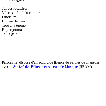
J'ai des locataires
Vécés au fond du couloir
Linoléum
Un peu dégueu
Trou à la turque
Papier journal
J'ai la gale
Paroles.net dispose d'un accord de licence de paroles de chansons
avec la
Société des Editeurs et Auteurs de Musique
(SEAM)