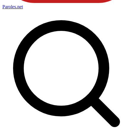
Paroles
.net