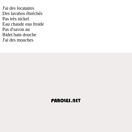
J'ai des locataires
Des lavabos ébréchés
Pas très nickel
Eau chaude eau froide
Pas d'savon au
Bidet bain douche
J'ai des mouches