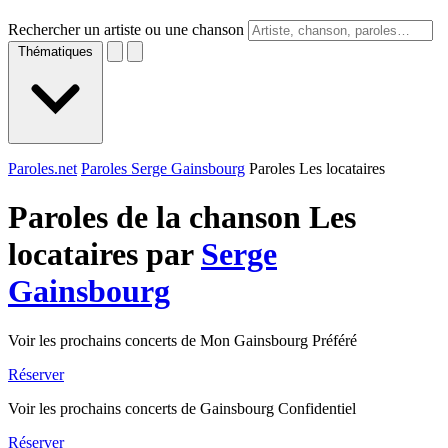
Rechercher un artiste ou une chanson
Thématiques
Paroles.net
Paroles Serge Gainsbourg
Paroles Les locataires
Paroles de la chanson Les
locataires par
Serge
Gainsbourg
Voir les prochains concerts de Mon Gainsbourg Préféré
Réserver
Voir les prochains concerts de Gainsbourg Confidentiel
Réserver