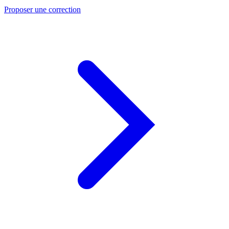
Proposer une correction