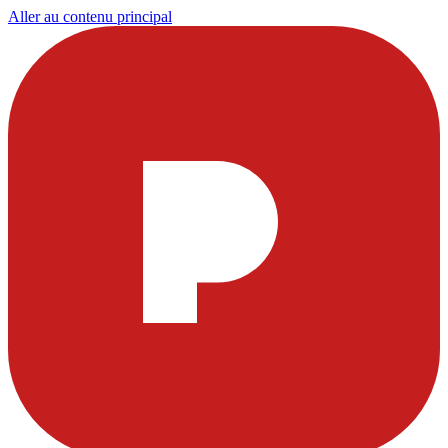
Aller au contenu principal