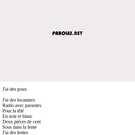
J'ai des poux
J'ai des locataires
Radio avec parasites
Pour la télé
En noir et blanc
Deux pièces de cent
Sous dans la fente
J'ai des lentes