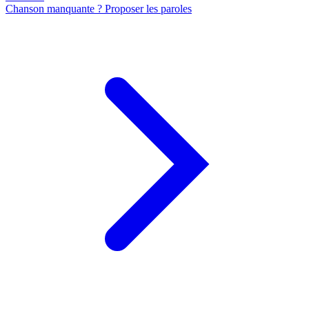
Chanson manquante ? Proposer les paroles