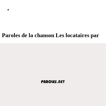
Paroles de la chanson Les locataires par