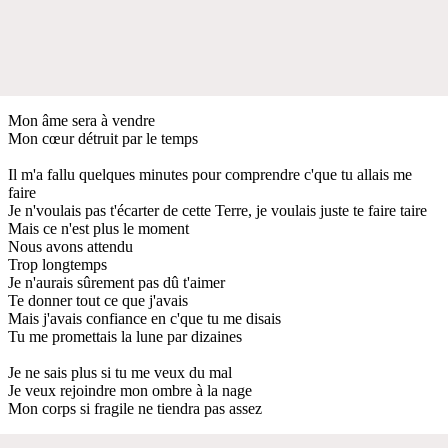
Mon âme sera à vendre
Mon cœur détruit par le temps
Il m'a fallu quelques minutes pour comprendre c'que tu allais me
faire
Je n'voulais pas t'écarter de cette Terre, je voulais juste te faire taire
Mais ce n'est plus le moment
Nous avons attendu
Trop longtemps
Je n'aurais sûrement pas dû t'aimer
Te donner tout ce que j'avais
Mais j'avais confiance en c'que tu me disais
Tu me promettais la lune par dizaines
Je ne sais plus si tu me veux du mal
Je veux rejoindre mon ombre à la nage
Mon corps si fragile ne tiendra pas assez