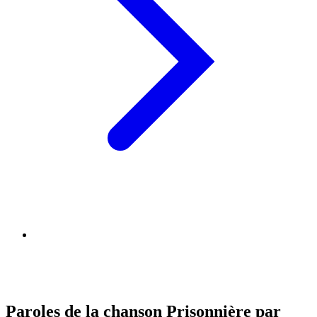
Paroles de la chanson Prisonnière par