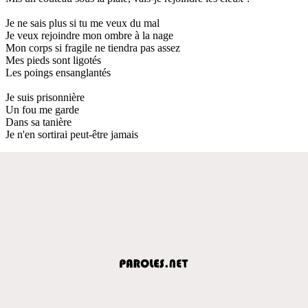
Je ne sais plus si tu me veux du mal
Je veux rejoindre mon ombre à la nage
Mon corps si fragile ne tiendra pas assez
Mes pieds sont ligotés
Les poings ensanglantés
Je suis prisonnière
Un fou me garde
Dans sa tanière
Je n'en sortirai peut-être jamais