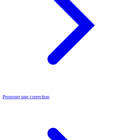
Proposer une correction