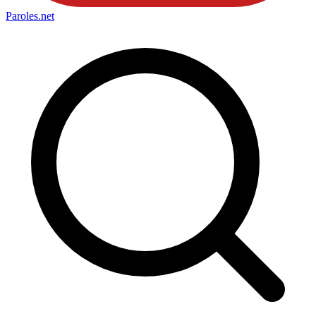
Paroles
.net