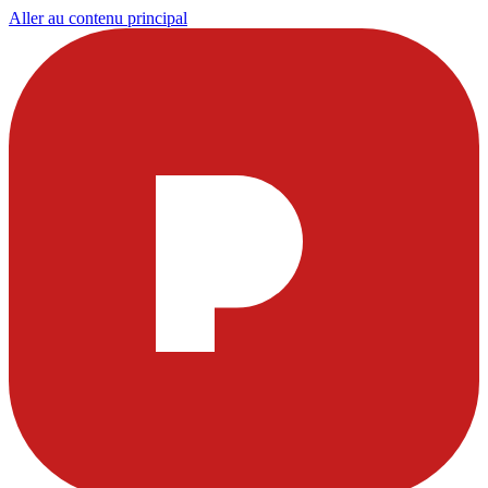
Aller au contenu principal