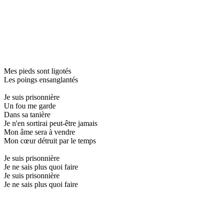
Mes pieds sont ligotés
Les poings ensanglantés
Je suis prisonnière
Un fou me garde
Dans sa tanière
Je n'en sortirai peut-être jamais
Mon âme sera à vendre
Mon cœur détruit par le temps
Je suis prisonnière
Je ne sais plus quoi faire
Je suis prisonnière
Je ne sais plus quoi faire