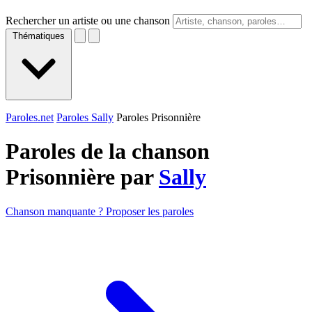
Rechercher un artiste ou une chanson
Thématiques
Paroles.net
Paroles Sally
Paroles Prisonnière
Paroles de la chanson
Prisonnière par
Sally
Chanson manquante ? Proposer les paroles