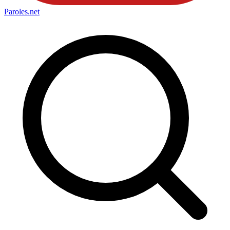
Paroles
.net