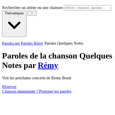
Rechercher un artiste ou une chanson
Thématiques
Paroles.net
Paroles Rémy
Paroles Quelques Notes
Paroles de la chanson Quelques
Notes par
Rémy
Voir les prochains concerts de Remy Bond
Réserver
Chanson manquante ? Proposer les paroles