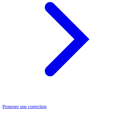
Proposer une correction