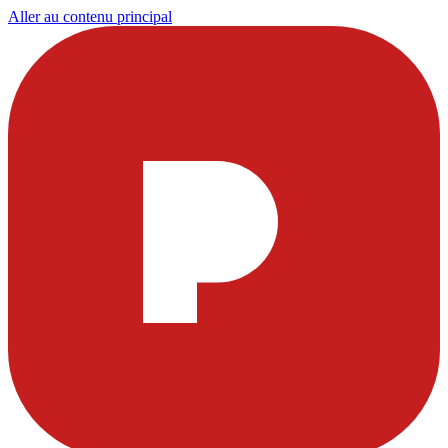
Aller au contenu principal