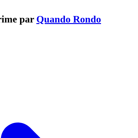
Crime par
Quando Rondo