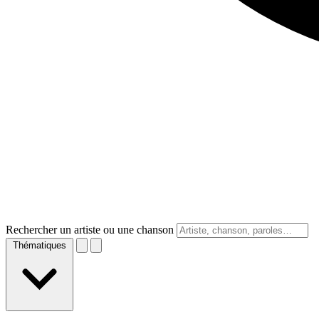
Rechercher un artiste ou une chanson
Thématiques