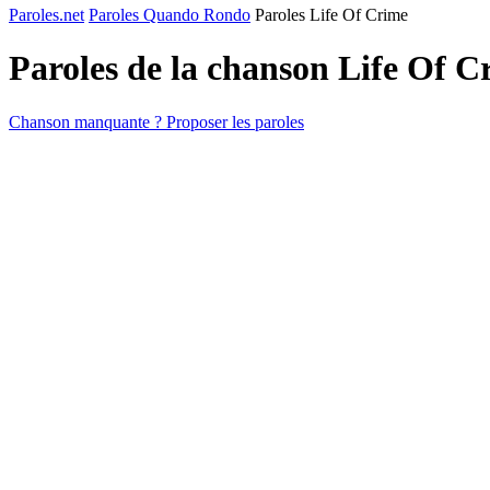
Paroles.net
Paroles Quando Rondo
Paroles Life Of Crime
Paroles de la chanson Life Of 
Chanson manquante ? Proposer les paroles