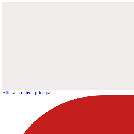
Aller au contenu principal